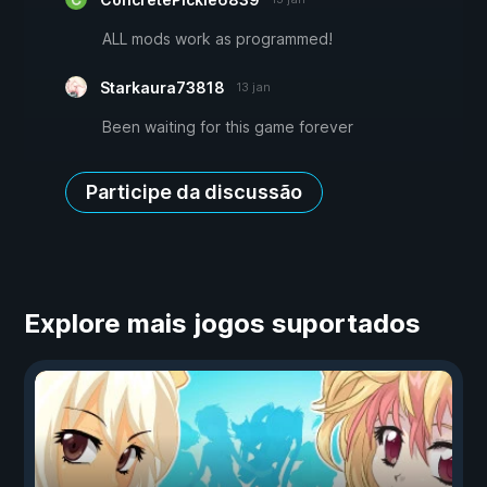
ALL mods work as programmed!
Starkaura73818
13 jan
Been waiting for this game forever
Participe da discussão
Explore mais jogos suportados