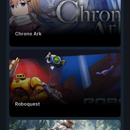
Chrono Ark
Roboquest