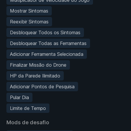
Mostrar Sintomas
Reexibir Sintomas
Desbloquear Todos os Sintomas
Desbloquear Todas as Ferramentas
Adicionar Ferramenta Selecionada
Finalizar Missão do Drone
HP da Parede Ilimitado
Adicionar Pontos de Pesquisa
Pular Dia
Limite de Tempo
Mods de desafio