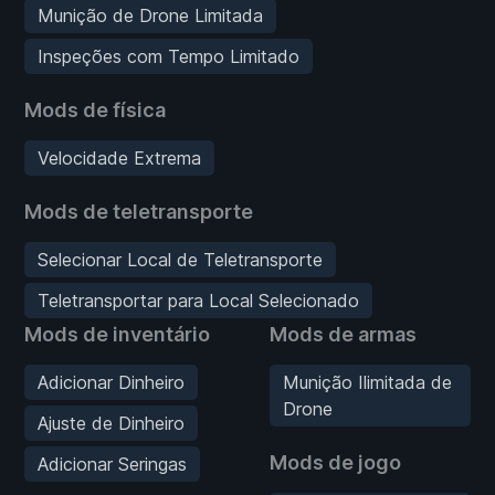
Munição de Drone Limitada
Inspeções com Tempo Limitado
Mods de física
Velocidade Extrema
Mods de teletransporte
Selecionar Local de Teletransporte
Teletransportar para Local Selecionado
Mods de inventário
Mods de armas
Adicionar Dinheiro
Munição Ilimitada de
Drone
Ajuste de Dinheiro
Mods de jogo
Adicionar Seringas