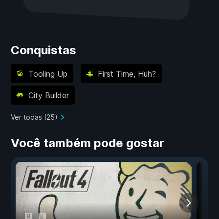
Conquistas
Tooling Up
First Time, Huh?
City Builder
Ver todas (25)
Você também pode gostar