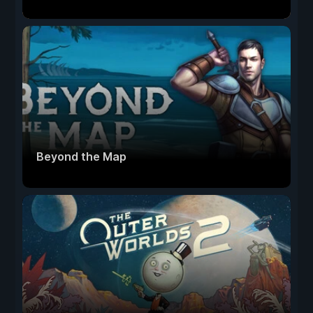
Beyond the Map