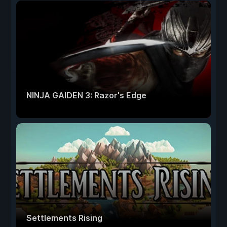
NINJA GAIDEN 3: Razor's Edge
Settlements Rising