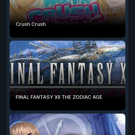
Crush Crush
FINAL FANTASY XII THE ZODIAC AGE