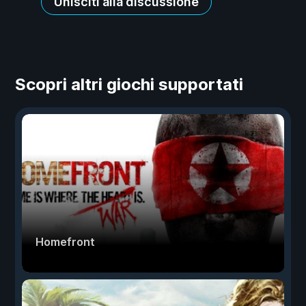
Unisciti alla discussione
Scopri altri giochi supportati
Homefront