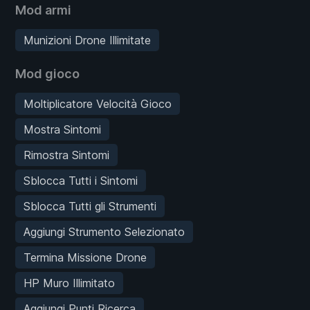
Mod armi
Munizioni Drone Illimitate
Mod gioco
Moltiplicatore Velocità Gioco
Mostra Sintomi
Rimostra Sintomi
Sblocca Tutti i Sintomi
Sblocca Tutti gli Strumenti
Aggiungi Strumento Selezionato
Termina Missione Drone
HP Muro Illimitato
Aggiungi Punti Ricerca