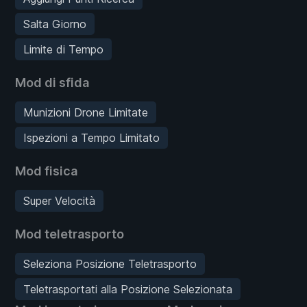
Salta Giorno
Limite di Tempo
Mod di sfida
Munizioni Drone Limitate
Ispezioni a Tempo Limitato
Mod fisica
Super Velocità
Mod teletrasporto
Seleziona Posizione Teletrasporto
Teletrasportati alla Posizione Selezionata