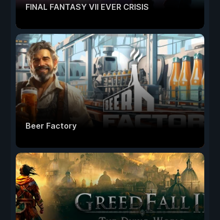
FINAL FANTASY VII EVER CRISIS
Beer Factory