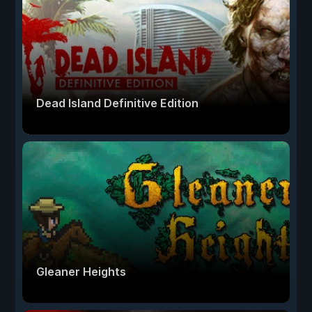
Dead Island Definitive Edition
Gleaner Heights