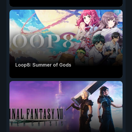
Loop8: Summer of Gods