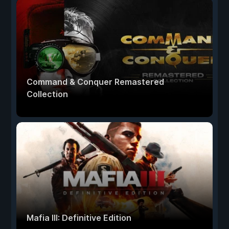
Command & Conquer Remastered
Collection
Mafia III: Definitive Edition