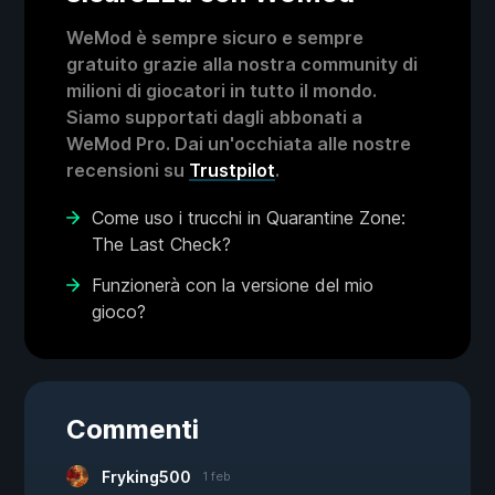
WeMod è sempre sicuro e sempre
gratuito grazie alla nostra community di
milioni di giocatori in tutto il mondo.
Siamo supportati dagli abbonati a
WeMod Pro. Dai un'occhiata alle nostre
recensioni su
Trustpilot
.
Come uso i trucchi in Quarantine Zone:
The Last Check?
Funzionerà con la versione del mio
gioco?
Commenti
Fryking500
1 feb