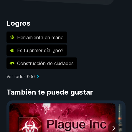
Logros
Herramienta en mano
Es tu primer día, ¿no?
Construcción de ciudades
Ver todos (25)
También te puede gustar