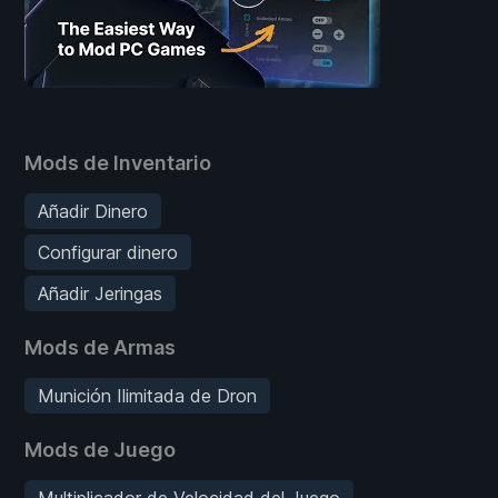
Mods de Inventario
Añadir Dinero
Configurar dinero
Añadir Jeringas
Mods de Armas
Munición Ilimitada de Dron
Mods de Juego
Multiplicador de Velocidad del Juego