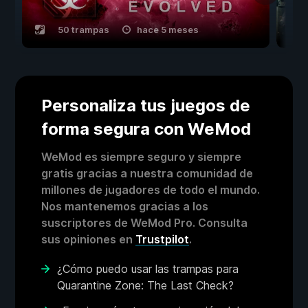
50 trampas
hace 5 meses
Personaliza tus juegos de
forma segura con WeMod
WeMod es siempre seguro y siempre
gratis gracias a nuestra comunidad de
millones de jugadores de todo el mundo.
Nos mantenemos gracias a los
suscriptores de WeMod Pro. Consulta
sus opiniones en
Trustpilot
.
¿Cómo puedo usar las trampas para
Quarantine Zone: The Last Check?