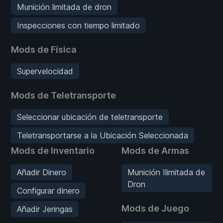
Munición limitada de dron
Inspecciones con tiempo limitado
Mods de Física
Supervelocidad
Mods de Teletransporte
Seleccionar ubicación de teletransporte
Teletransportarse a la Ubicación Seleccionada
Mods de Inventario
Mods de Armas
Añadir Dinero
Munición Ilimitada de
Dron
Configurar dinero
Mods de Juego
Añadir Jeringas