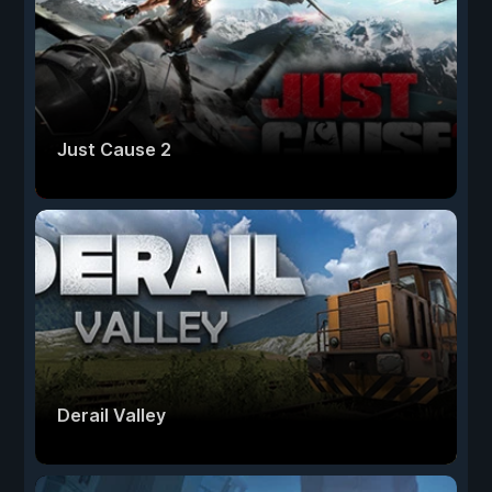
Just Cause 2
Derail Valley