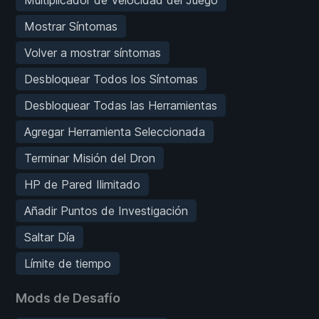
Mostrar Síntomas
Volver a mostrar síntomas
Desbloquear Todos los Síntomas
Desbloquear Todas las Herramientas
Agregar Herramienta Seleccionada
Terminar Misión del Dron
HP de Pared Ilimitado
Añadir Puntos de Investigación
Saltar Día
Límite de tiempo
Mods de Desafío