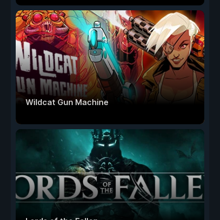
Wildcat Gun Machine