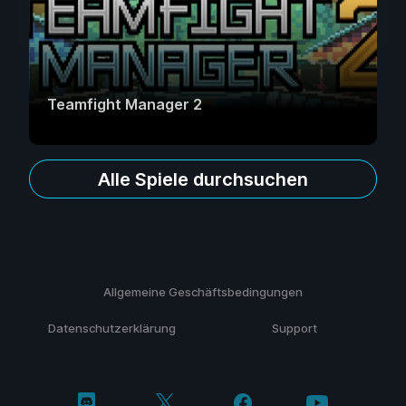
Teamfight Manager 2
Alle Spiele durchsuchen
Allgemeine Geschäftsbedingungen
Datenschutzerklärung
Support