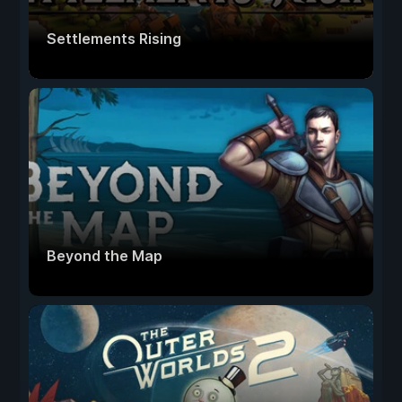
Settlements Rising
Beyond the Map