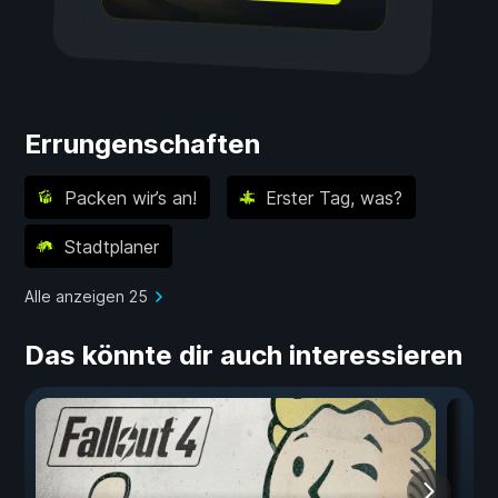
Errungenschaften
Packen wir’s an!
Erster Tag, was?
Stadtplaner
Alle anzeigen 25
Das könnte dir auch interessieren