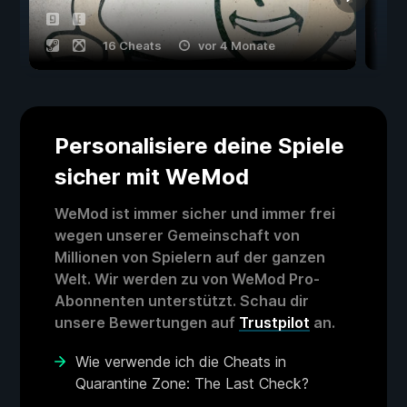
16 Cheats
vor 4 Monate
Personalisiere deine Spiele
sicher mit WeMod
WeMod ist immer sicher und immer frei
wegen unserer Gemeinschaft von
Millionen von Spielern auf der ganzen
Welt. Wir werden zu von WeMod Pro-
Abonnenten unterstützt. Schau dir
unsere Bewertungen auf
Trustpilot
an.
Wie verwende ich die Cheats in
Quarantine Zone: The Last Check?