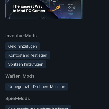
Inventar-Mods
Geld hinzufügen
Kontostand festlegen
Spritzen hinzufügen
Waffen-Mods
Unbegrenzte Drohnen-Munition
Spiel-Mods
Spielgeschwindigkeitsmultiplikator