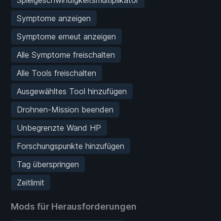
Symptome anzeigen
Symptome erneut anzeigen
Alle Symptome freischalten
Alle Tools freischalten
Ausgewähltes Tool hinzufügen
Drohnen-Mission beenden
Unbegrenzte Wand HP
Forschungspunkte hinzufügen
Tag überspringen
Zeitlimit
Mods für Herausforderungen