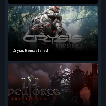
Crysis Remastered