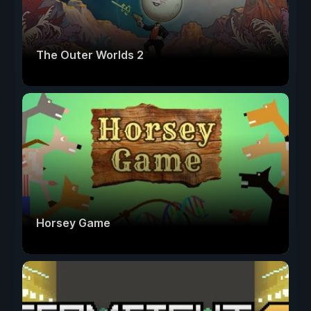
The Outer Worlds 2
Horsey Game