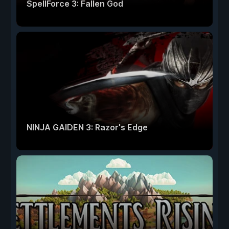
SpellForce 3: Fallen God
NINJA GAIDEN 3: Razor's Edge