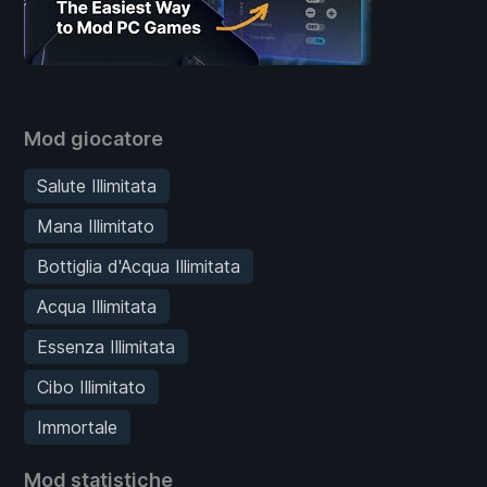
Mod giocatore
Salute Illimitata
Mana Illimitato
Bottiglia d'Acqua Illimitata
Acqua Illimitata
Essenza Illimitata
Cibo Illimitato
Immortale
Mod statistiche