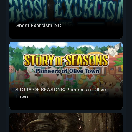
Ghost Exorcism INC.
STORY OF SEASONS: Pioneers of Olive
Town