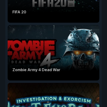
FIFA 20
Zombie Army 4 Dead War