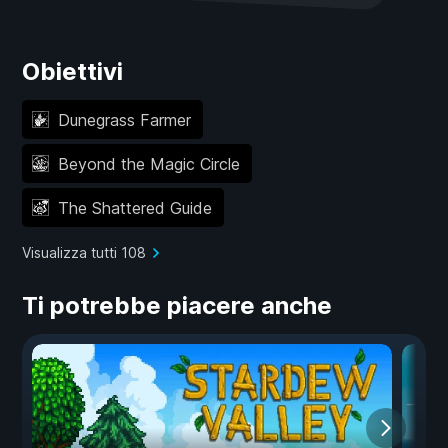
Obiettivi
Dunegrass Farmer
Beyond the Magic Circle
The Shattered Guide
Visualizza tutti 108
Ti potrebbe piacere anche