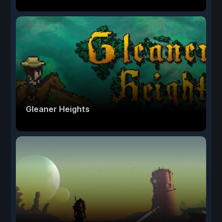
Gleaner Heights