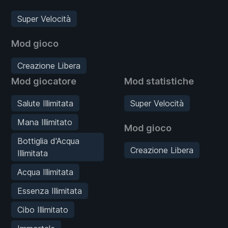
Super Velocità
Mod gioco
Creazione Libera
Mod giocatore
Mod statistiche
Salute Illimitata
Super Velocità
Mana Illimitato
Mod gioco
Bottiglia d'Acqua
Creazione Libera
Illimitata
Acqua Illimitata
Essenza Illimitata
Cibo Illimitato