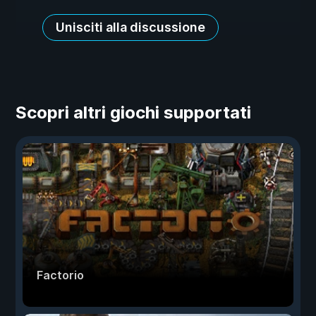
Unisciti alla discussione
Scopri altri giochi supportati
Factorio