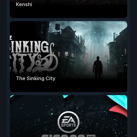
Kenshi
The Sinking City