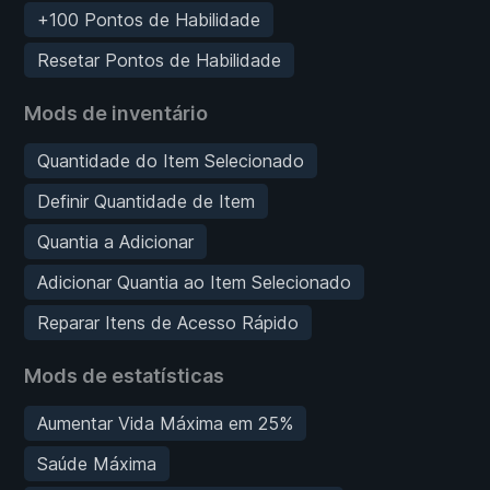
+100 Pontos de Habilidade
Resetar Pontos de Habilidade
Mods de inventário
Quantidade do Item Selecionado
Definir Quantidade de Item
Quantia a Adicionar
Adicionar Quantia ao Item Selecionado
Reparar Itens de Acesso Rápido
Mods de estatísticas
Aumentar Vida Máxima em 25%
Saúde Máxima