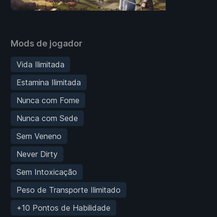
Mods de jogador
Vida Ilimitada
Estamina Ilimitada
Nunca com Fome
Nunca com Sede
Sem Veneno
Never Dirty
Sem Intoxicação
Peso de Transporte Ilimitado
+10 Pontos de Habilidade