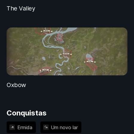
The Valley
Oxbow
Conquistas
Ermida
Um novo lar