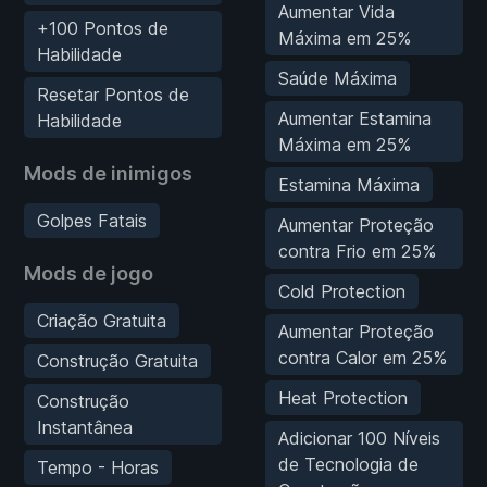
Aumentar Vida
+100 Pontos de
Máxima em 25%
Habilidade
Saúde Máxima
Resetar Pontos de
Aumentar Estamina
Habilidade
Máxima em 25%
Mods de inimigos
Estamina Máxima
Golpes Fatais
Aumentar Proteção
contra Frio em 25%
Mods de jogo
Cold Protection
Criação Gratuita
Aumentar Proteção
contra Calor em 25%
Construção Gratuita
Heat Protection
Construção
Instantânea
Adicionar 100 Níveis
de Tecnologia de
Tempo - Horas