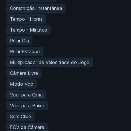
Construção Instantânea
Tempo - Horas
Tempo - Minutos
Pular Dia
Pular Estação
Multiplicador de Velocidade do Jogo
Câmera Livre
Modo Voo
Voar para Cima
Voar para Baixo
Sem Clipe
FOV da Câmera