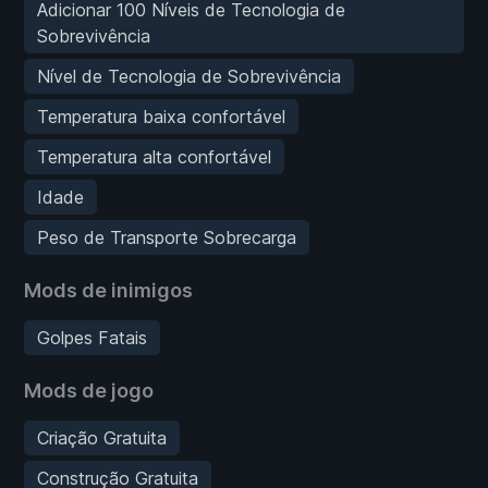
Adicionar 100 Níveis de Tecnologia de
Sobrevivência
Nível de Tecnologia de Sobrevivência
Temperatura baixa confortável
Temperatura alta confortável
Idade
Peso de Transporte Sobrecarga
Mods de inimigos
Golpes Fatais
Mods de jogo
Criação Gratuita
Construção Gratuita