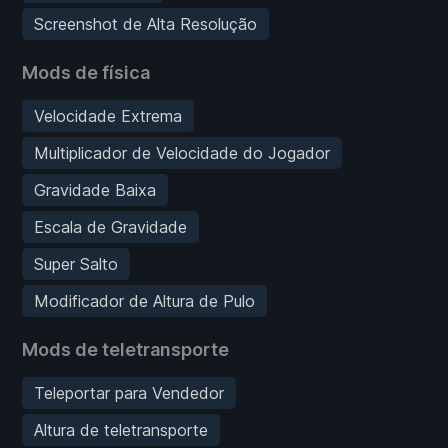
Screenshot de Alta Resolução
Mods de física
Velocidade Extrema
Multiplicador de Velocidade do Jogador
Gravidade Baixa
Escala de Gravidade
Super Salto
Modificador de Altura de Pulo
Mods de teletransporte
Teleportar para Vendedor
Altura de teletransporte