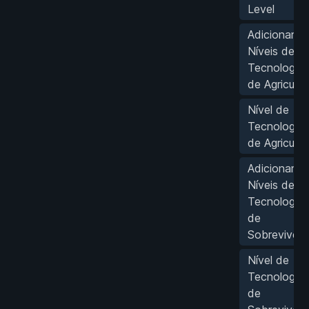
Level
Adicionar 1
Níveis de
Tecnologia
de Agricultu
Nível de
Tecnologia
de Agricultu
Adicionar 1
Níveis de
Tecnologia
de
Sobrevivênc
Nível de
Tecnologia
de