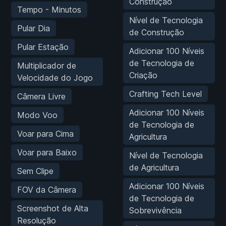
Construção
Tempo - Minutos
Nível de Tecnologia
Pular Dia
de Construção
Pular Estação
Adicionar 100 Níveis
de Tecnologia de
Multiplicador de
Criação
Velocidade do Jogo
Crafting Tech Level
Câmera Livre
Adicionar 100 Níveis
Modo Voo
de Tecnologia de
Voar para Cima
Agricultura
Voar para Baixo
Nível de Tecnologia
de Agricultura
Sem Clipe
Adicionar 100 Níveis
FOV da Câmera
de Tecnologia de
Screenshot de Alta
Sobrevivência
Resolução