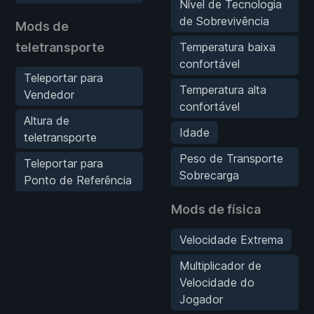
Nível de Tecnologia
de Sobrevivência
Mods de
teletransporte
Temperatura baixa
confortável
Teleportar para
Temperatura alta
Vendedor
confortável
Altura de
Idade
teletransporte
Peso de Transporte
Teleportar para
Sobrecarga
Ponto de Referência
Mods de física
Velocidade Extrema
Multiplicador de
Velocidade do
Jogador