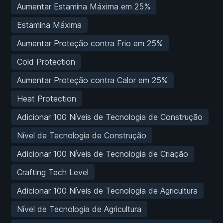
Aumentar Estamina Máxima em 25%
Estamina Máxima
Aumentar Proteção contra Frio em 25%
Cold Protection
Aumentar Proteção contra Calor em 25%
Heat Protection
Adicionar 100 Níveis de Tecnologia de Construção
Nível de Tecnologia de Construção
Adicionar 100 Níveis de Tecnologia de Criação
Crafting Tech Level
Adicionar 100 Níveis de Tecnologia de Agricultura
Nível de Tecnologia de Agricultura