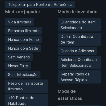
Teleportar para Ponto de Referência
Mods de jogador
Mods de inventário
Vida Ilimitada
Quantidade do Item
Selecionado
Estamina Ilimitada
Definir Quantidade
Nunca com Fome
de Item
Nunca com Sede
Quantia a Adicionar
Sem Veneno
Adicionar Quantia ao
Item Selecionado
Never Dirty
Reparar Itens de
Sem Intoxicação
Acesso Rápido
Peso de Transporte
Ilimitado
Mods de
+10 Pontos de
estatísticas
Habilidade