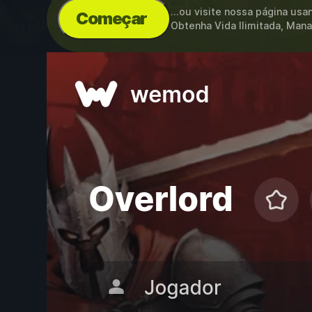
...ou visite nossa página us
Começar
Obtenha Vida Ilimitada, Mana