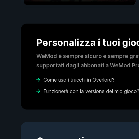
Personalizza i tuoi gi
WeMod è sempre sicuro e sempre gratui
supportati dagli abbonati a WeMod Pro
Come uso i trucchi in Overlord?
Funzionerà con la versione del mio gioco