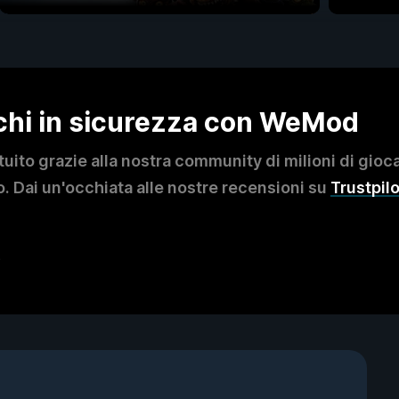
ochi in sicurezza con WeMod
to grazie alla nostra community di milioni di giocat
. Dai un'occhiata alle nostre recensioni su
Trustpilo
?