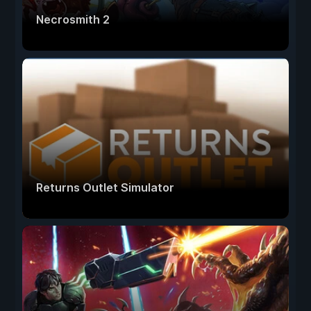
Necrosmith 2
Returns Outlet Simulator