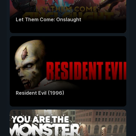
Let Them Come: Onslaught
Resident Evil (1996)