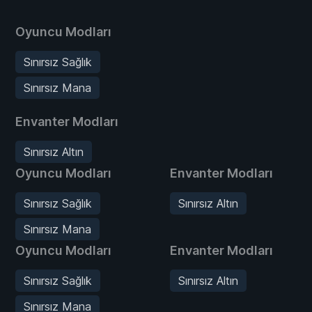
Oyuncu Modları
Sınırsız Sağlık
Sınırsız Mana
Envanter Modları
Sınırsız Altın
Oyuncu Modları
Envanter Modları
Sınırsız Sağlık
Sınırsız Altın
Sınırsız Mana
Oyuncu Modları
Envanter Modları
Sınırsız Sağlık
Sınırsız Altın
Sınırsız Mana