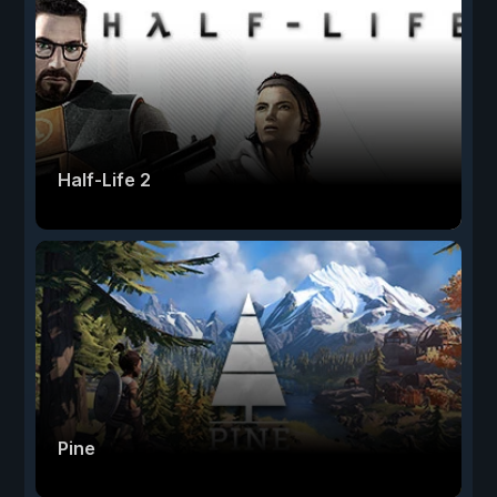
Half-Life 2
Pine