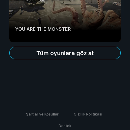
YOU ARE THE MONSTER
Tüm oyunlara göz at
Şartlar ve Koşullar
Gizlilik Politikası
Destek