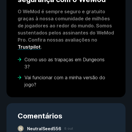
O WeMod é sempre seguro e gratuito
graças à nossa comunidade de milhões
de jogadores ao redor do mundo. Somos
sustentados pelos assinantes do WeMod
Pro. Confira nossas avaliações no
Trustpilot
.
Como uso as trapaças em Dungeons
3?
Vai funcionar com a minha versão do
jogo?
Comentários
NeutralSeed556
8 out