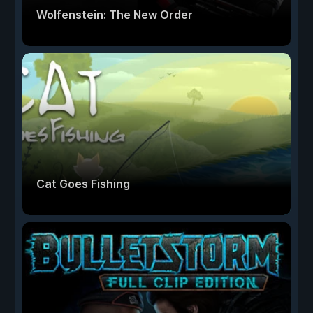
Wolfenstein: The New Order
Cat Goes Fishing