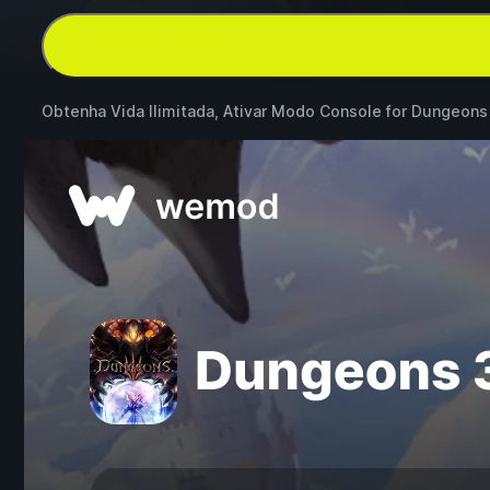
Obtenha Vida Ilimitada, Ativar Modo Console for
Dungeons