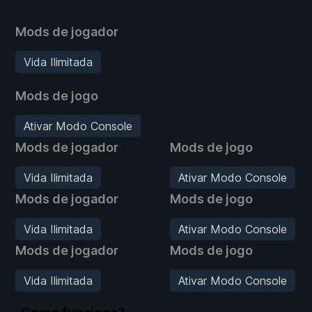
Mods de jogador
Vida Ilimitada
Mods de jogo
Ativar Modo Console
Mods de jogador
Mods de jogo
Vida Ilimitada
Ativar Modo Console
Mods de jogador
Mods de jogo
Vida Ilimitada
Ativar Modo Console
Mods de jogador
Mods de jogo
Vida Ilimitada
Ativar Modo Console