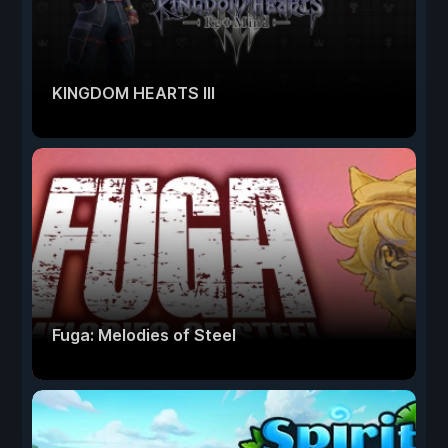
KINGDOM HEARTS III
Fuga: Melodies of Steel