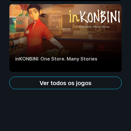
inKONBINI: One Store. Many Stories
Ver todos os jogos