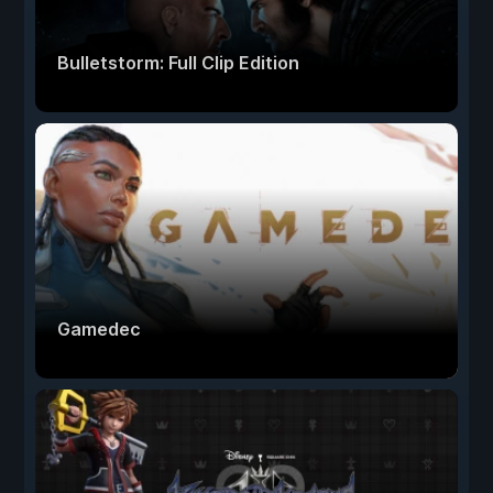
Bulletstorm: Full Clip Edition
Gamedec