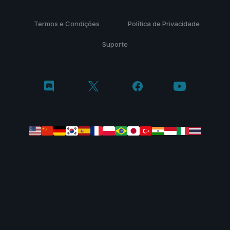
Termos e Condições
Política de Privacidade
Suporte