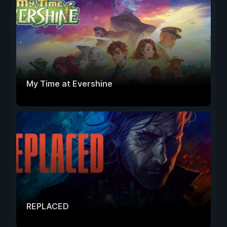
My Time at Evershine
REPLACED