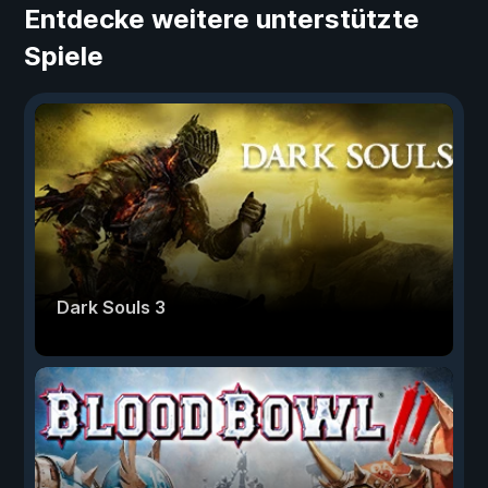
Entdecke weitere unterstützte
Spiele
Dark Souls 3