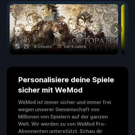
8 Cheats
vor 5 Jahre
Personalisiere deine Spiele
sicher mit WeMod
WeMod ist immer sicher und immer frei
wegen unserer Gemeinschaft von
Millionen von Spielern auf der ganzen
Welt. Wir werden zu von WeMod Pro-
Abonnenten unterstützt. Schau dir