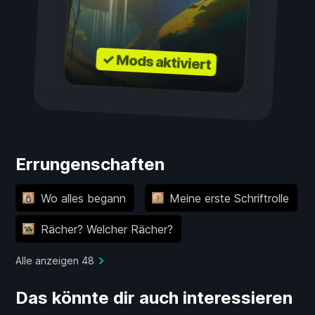
✓ Mods aktiviert
Errungenschaften
Wo alles begann
Meine erste Schriftrolle
Rächer? Welcher Rächer?
Alle anzeigen 48
Das könnte dir auch interessieren