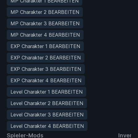
MP Charakter 1 BEARBEITEN
MP Charakter 2 BEARBEITEN
MP Charakter 3 BEARBEITEN
MP Charakter 4 BEARBEITEN
EXP Charakter 1 BEARBEITEN
EXP Charakter 2 BEARBEITEN
EXP Charakter 3 BEARBEITEN
EXP Charakter 4 BEARBEITEN
Level Charakter 1 BEARBEITEN
Level Charakter 2 BEARBEITEN
Level Charakter 3 BEARBEITEN
Level Charakter 4 BEARBEITEN
Spieler-Mods
Invent