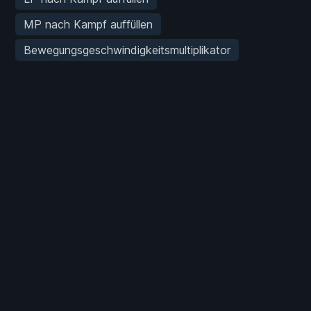
MP nach Kampf auffüllen
Bewegungsgeschwindigkeitsmultiplikator