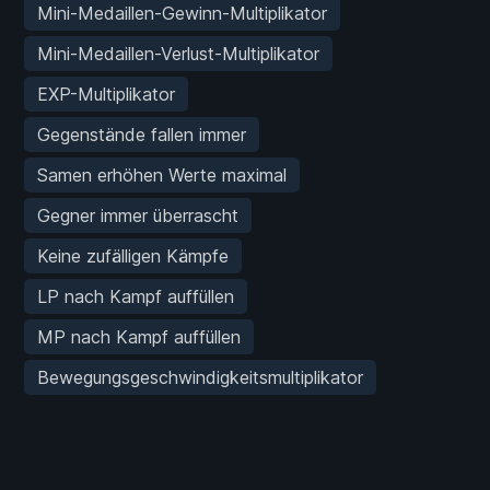
Mini-Medaillen-Gewinn-Multiplikator
Mini-Medaillen-Verlust-Multiplikator
EXP-Multiplikator
Gegenstände fallen immer
Samen erhöhen Werte maximal
Gegner immer überrascht
Keine zufälligen Kämpfe
LP nach Kampf auffüllen
MP nach Kampf auffüllen
Bewegungsgeschwindigkeitsmultiplikator