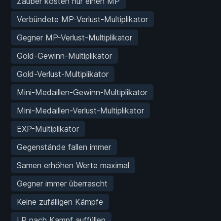
Zauber kosten nur einen MP
Verbündete MP-Verlust-Multiplikator
Gegner MP-Verlust-Multiplikator
Gold-Gewinn-Multiplikator
Gold-Verlust-Multiplikator
Mini-Medaillen-Gewinn-Multiplikator
Mini-Medaillen-Verlust-Multiplikator
EXP-Multiplikator
Gegenstände fallen immer
Samen erhöhen Werte maximal
Gegner immer überrascht
Keine zufälligen Kämpfe
LP nach Kampf auffüllen