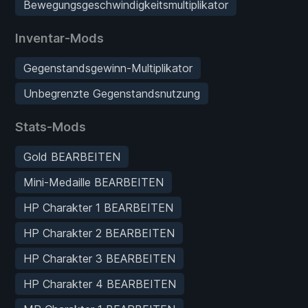
Bewegungsgeschwindigkeitsmultiplikator
Inventar-Mods
Gegenstandsgewinn-Multiplikator
Unbegrenzte Gegenstandsnutzung
Stats-Mods
Gold BEARBEITEN
Mini-Medaille BEARBEITEN
HP Charakter 1 BEARBEITEN
HP Charakter 2 BEARBEITEN
HP Charakter 3 BEARBEITEN
HP Charakter 4 BEARBEITEN