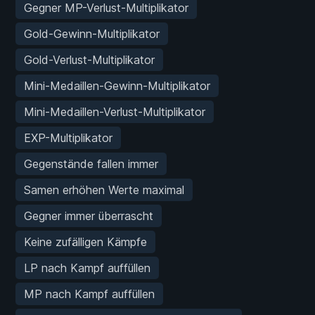
Gegner MP-Verlust-Multiplikator
Gold-Gewinn-Multiplikator
Gold-Verlust-Multiplikator
Mini-Medaillen-Gewinn-Multiplikator
Mini-Medaillen-Verlust-Multiplikator
EXP-Multiplikator
Gegenstände fallen immer
Samen erhöhen Werte maximal
Gegner immer überrascht
Keine zufälligen Kämpfe
LP nach Kampf auffüllen
MP nach Kampf auffüllen