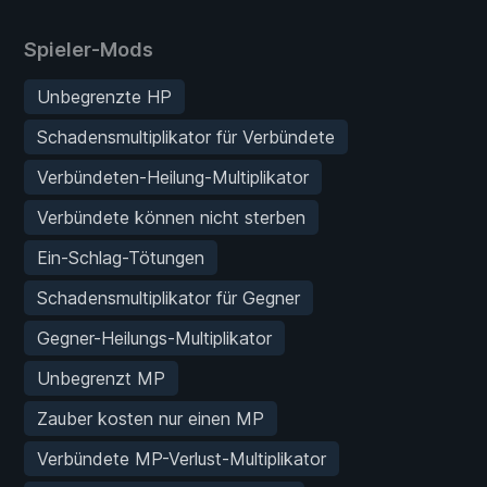
Spieler-Mods
Unbegrenzte HP
Schadensmultiplikator für Verbündete
Verbündeten-Heilung-Multiplikator
Verbündete können nicht sterben
Ein-Schlag-Tötungen
Schadensmultiplikator für Gegner
Gegner-Heilungs-Multiplikator
Unbegrenzt MP
Zauber kosten nur einen MP
Verbündete MP-Verlust-Multiplikator