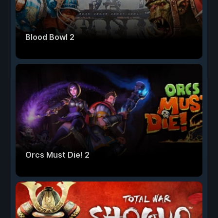
Blood Bowl 2
Orcs Must Die! 2