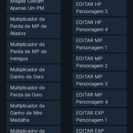
Magias Custam
EDITAR HP
Apenas Um PM
Personagem 3
Multiplicador de
EDITAR HP
Perda de MP de
Personagem 4
Aliados
EDITAR MP
Multiplicador de
Personagem 1
Perda de MP de
Inimigos
EDITAR MP
Personagem 2
Multiplicador de
Ganho de Ouro
EDITAR MP
Personagem 3
Multiplicador de
Perda de Ouro
EDITAR MP
Personagem 4
Multiplicador de
Ganho de Mini
EDITAR EXP
Medalha
Personagem 1
Multiplicador de
EDITAR EXP