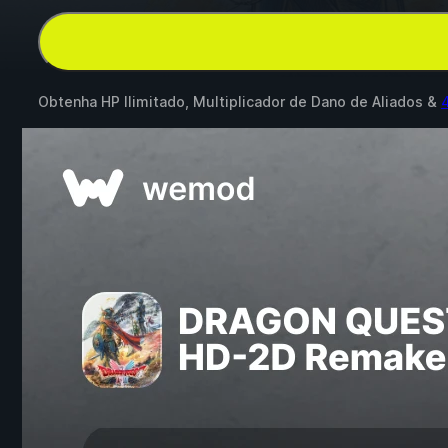
Obtenha HP Ilimitado, Multiplicador de Dano de Aliados &