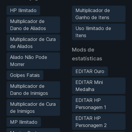
HP Ilimitado
Multiplicador de
Ganho de Itens
Multiplicador de
Dano de Aliados
Uso Ilimitado de
Itens
Multiplicador de Cura
de Aliados
Mods de
Aliado Não Pode
estatísticas
Morrer
EDITAR Ouro
Golpes Fatais
EDITAR Mini
Multiplicador de
Medalha
Dano de Inimigos
EDITAR HP
Multiplicador de Cura
Personagem 1
de Inimigos
EDITAR HP
MP Ilimitado
Personagem 2