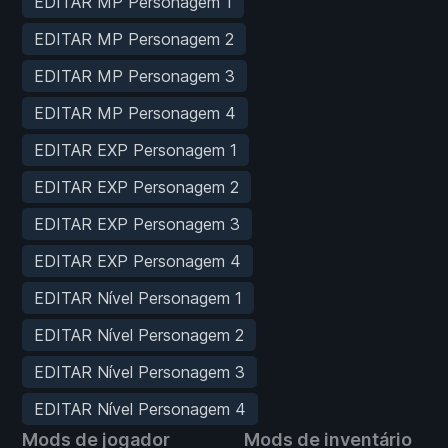
EDITAR MP Personagem 1
EDITAR MP Personagem 2
EDITAR MP Personagem 3
EDITAR MP Personagem 4
EDITAR EXP Personagem 1
EDITAR EXP Personagem 2
EDITAR EXP Personagem 3
EDITAR EXP Personagem 4
EDITAR Nível Personagem 1
EDITAR Nível Personagem 2
EDITAR Nível Personagem 3
EDITAR Nível Personagem 4
Mods de jogador
Mods de inventário