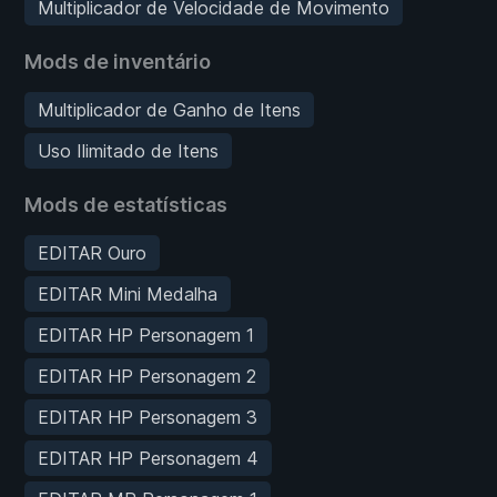
Multiplicador de Velocidade de Movimento
Mods de inventário
Multiplicador de Ganho de Itens
Uso Ilimitado de Itens
Mods de estatísticas
EDITAR Ouro
EDITAR Mini Medalha
EDITAR HP Personagem 1
EDITAR HP Personagem 2
EDITAR HP Personagem 3
EDITAR HP Personagem 4