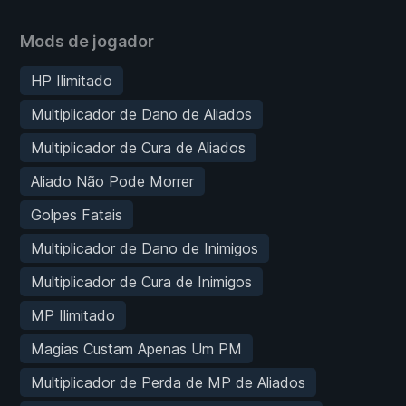
Mods de jogador
HP Ilimitado
Multiplicador de Dano de Aliados
Multiplicador de Cura de Aliados
Aliado Não Pode Morrer
Golpes Fatais
Multiplicador de Dano de Inimigos
Multiplicador de Cura de Inimigos
MP Ilimitado
Magias Custam Apenas Um PM
Multiplicador de Perda de MP de Aliados