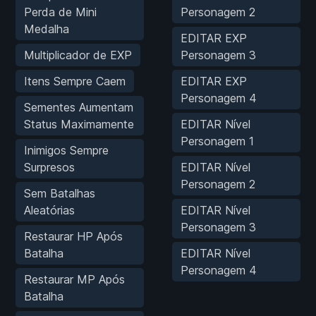
Perda de Mini
Personagem 2
Medalha
EDITAR EXP
Multiplicador de EXP
Personagem 3
Itens Sempre Caem
EDITAR EXP
Personagem 4
Sementes Aumentam
Status Maximamente
EDITAR Nível
Personagem 1
Inimigos Sempre
Surpresos
EDITAR Nível
Personagem 2
Sem Batalhas
Aleatórias
EDITAR Nível
Personagem 3
Restaurar HP Após
Batalha
EDITAR Nível
Personagem 4
Restaurar MP Após
Batalha