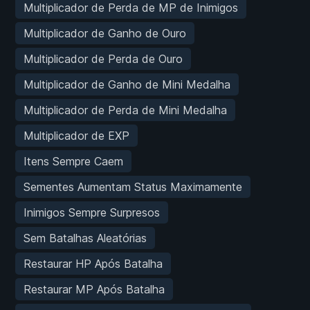
Multiplicador de Perda de MP de Inimigos
Multiplicador de Ganho de Ouro
Multiplicador de Perda de Ouro
Multiplicador de Ganho de Mini Medalha
Multiplicador de Perda de Mini Medalha
Multiplicador de EXP
Itens Sempre Caem
Sementes Aumentam Status Maximamente
Inimigos Sempre Surpresos
Sem Batalhas Aleatórias
Restaurar HP Após Batalha
Restaurar MP Após Batalha