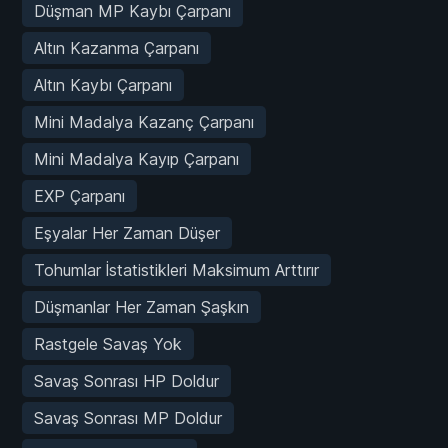
Düşman MP Kaybı Çarpanı
Altın Kazanma Çarpanı
Altın Kaybı Çarpanı
Mini Madalya Kazanç Çarpanı
Mini Madalya Kayıp Çarpanı
EXP Çarpanı
Eşyalar Her Zaman Düşer
Tohumlar İstatistikleri Maksimum Arttırır
Düşmanlar Her Zaman Şaşkın
Rastgele Savaş Yok
Savaş Sonrası HP Doldur
Savaş Sonrası MP Doldur