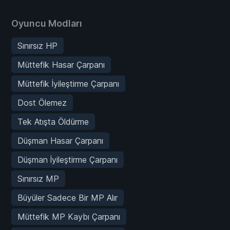
Oyuncu Modları
Sınırsız HP
Müttefik Hasar Çarpanı
Müttefik İyileştirme Çarpanı
Dost Ölemez
Tek Atışta Öldürme
Düşman Hasar Çarpanı
Düşman İyileştirme Çarpanı
Sınırsız MP
Büyüler Sadece Bir MP Alır
Müttefik MP Kaybı Çarpanı