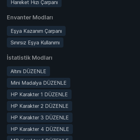
Hareket Hızı Çarpanı
Envanter Modları
Eşya Kazanım Çarpanı
Sınırsız Eşya Kullanımı
İstatistik Modları
Altını DÜZENLE
Mini Madalya DÜZENLE
HP Karakter 1 DÜZENLE
HP Karakter 2 DÜZENLE
HP Karakter 3 DÜZENLE
HP Karakter 4 DÜZENLE