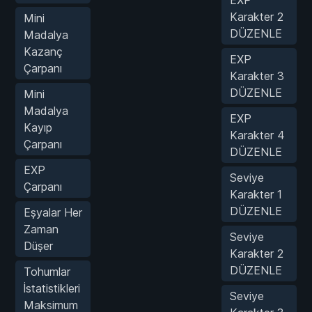
Karakter 2
Mini
DÜZENLE
Madalya
Kazanç
EXP
Çarpanı
Karakter 3
DÜZENLE
Mini
Madalya
EXP
Kayıp
Karakter 4
Çarpanı
DÜZENLE
EXP
Seviye
Çarpanı
Karakter 1
DÜZENLE
Eşyalar Her
Zaman
Seviye
Düşer
Karakter 2
DÜZENLE
Tohumlar
İstatistikleri
Seviye
Maksimum