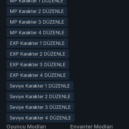
MP Karakter 1 DÜZENLE
MP Karakter 2 DÜZENLE
MP Karakter 3 DÜZENLE
MP Karakter 4 DÜZENLE
EXP Karakter 1 DÜZENLE
EXP Karakter 2 DÜZENLE
EXP Karakter 3 DÜZENLE
EXP Karakter 4 DÜZENLE
Seviye Karakter 1 DÜZENLE
Seviye Karakter 2 DÜZENLE
Seviye Karakter 3 DÜZENLE
Seviye Karakter 4 DÜZENLE
Oyuncu Modları
Envanter Modları