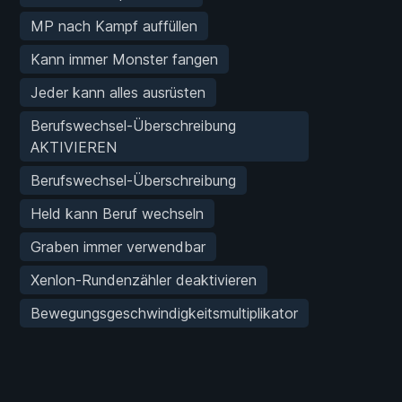
MP nach Kampf auffüllen
Kann immer Monster fangen
Jeder kann alles ausrüsten
Berufswechsel-Überschreibung
AKTIVIEREN
Berufswechsel-Überschreibung
Held kann Beruf wechseln
Graben immer verwendbar
Xenlon-Rundenzähler deaktivieren
Bewegungsgeschwindigkeitsmultiplikator