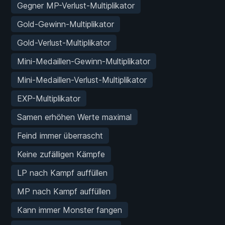
Gegner MP-Verlust-Multiplikator
Gold-Gewinn-Multiplikator
Gold-Verlust-Multiplikator
Mini-Medaillen-Gewinn-Multiplikator
Mini-Medaillen-Verlust-Multiplikator
EXP-Multiplikator
Samen erhöhen Werte maximal
Feind immer überrascht
Keine zufälligen Kämpfe
LP nach Kampf auffüllen
MP nach Kampf auffüllen
Kann immer Monster fangen