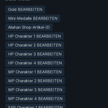
Gold BEARBEITEN
Mini-Medaille BEARBEITEN
Aliahan Shop-Artikel-ID
HP Charakter 1 BEARBEITEN
HP Charakter 2 BEARBEITEN
HP Charakter 3 BEARBEITEN
HP Charakter 4 BEARBEITEN
MP Charakter 1 BEARBEITEN
MP Charakter 2 BEARBEITEN
MP Charakter 3 BEARBEITEN
MP Charakter 4 BEARBEITEN
EXP Charakter 1 BEARBEITEN