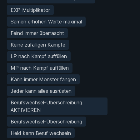
EXP-Multiplikator
Samen erhöhen Werte maximal
Feind immer überrascht
Keine zufälligen Kämpfe
LP nach Kampf auffüllen
MP nach Kampf auffüllen
Kann immer Monster fangen
Jeder kann alles ausrüsten
Berufswechsel-Überschreibung
AKTIVIEREN
Berufswechsel-Überschreibung
Held kann Beruf wechseln