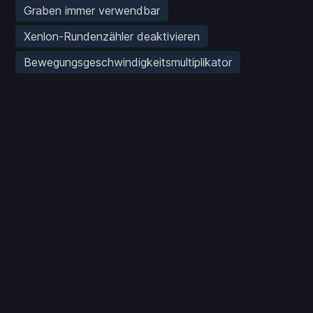
Graben immer verwendbar
Xenlon-Rundenzähler deaktivieren
Bewegungsgeschwindigkeitsmultiplikator