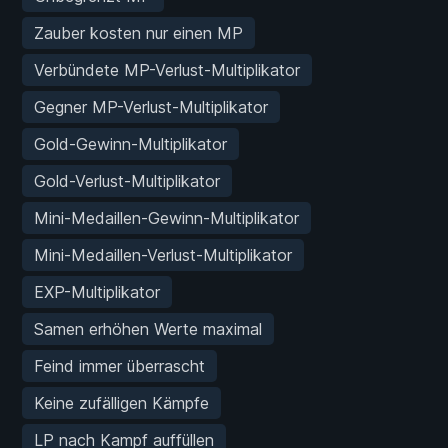
Zauber kosten nur einen MP
Verbündete MP-Verlust-Multiplikator
Gegner MP-Verlust-Multiplikator
Gold-Gewinn-Multiplikator
Gold-Verlust-Multiplikator
Mini-Medaillen-Gewinn-Multiplikator
Mini-Medaillen-Verlust-Multiplikator
EXP-Multiplikator
Samen erhöhen Werte maximal
Feind immer überrascht
Keine zufälligen Kämpfe
LP nach Kampf auffüllen