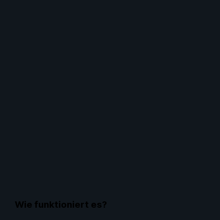
Wie funktioniert es?