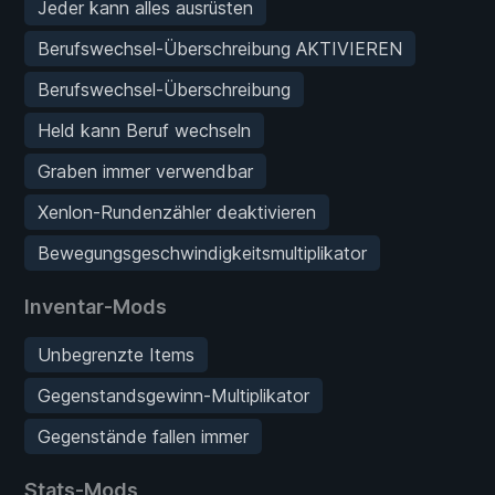
Jeder kann alles ausrüsten
Berufswechsel-Überschreibung AKTIVIEREN
Berufswechsel-Überschreibung
Held kann Beruf wechseln
Graben immer verwendbar
Xenlon-Rundenzähler deaktivieren
Bewegungsgeschwindigkeitsmultiplikator
Inventar-Mods
Unbegrenzte Items
Gegenstandsgewinn-Multiplikator
Gegenstände fallen immer
Stats-Mods