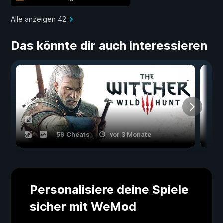
Alle anzeigen 42
Das könnte dir auch interessieren
59 Cheats
vor 3 Monate
Personalisiere deine Spiele
sicher mit WeMod