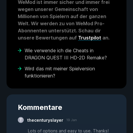
WeMod ist immer sicher und immer frei
wegen unserer Gemeinschaft von
Millionen von Spielern auf der ganzen
Welt. Wir werden zu von WeMod Pro-
Abonnenten unterstützt. Schau dir
unsere Bewertungen auf
Trustpilot
an.
Wie verwende ich die Cheats in
DRAGON QUEST III HD-2D Remake?
Wird das mit meiner Spielversion
funktionieren?
Kommentare
thecenturyslayer
19 Jan
Lots of options and easy to use. Thanks!