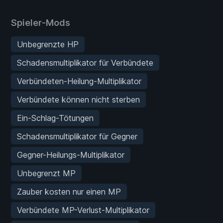
Spieler-Mods
Unbegrenzte HP
Schadensmultiplikator für Verbündete
Verbündeten-Heilung-Multiplikator
Verbündete können nicht sterben
Ein-Schlag-Tötungen
Schadensmultiplikator für Gegner
Gegner-Heilungs-Multiplikator
Unbegrenzt MP
Zauber kosten nur einen MP
Verbündete MP-Verlust-Multiplikator