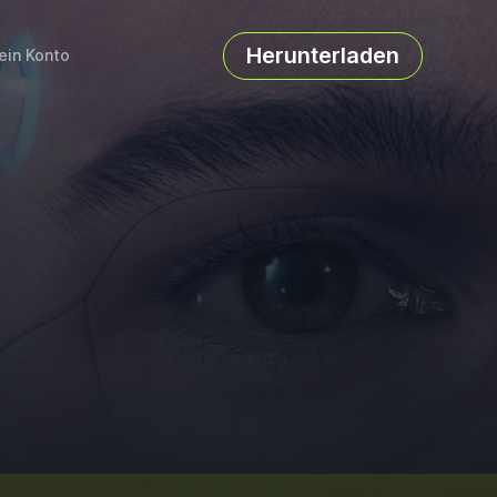
Herunterladen
ein Konto