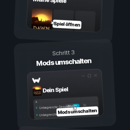
Meine Spiele
Spiel öffnen
Schritt 3
Mods umschalten
Dein Spiel
Ein
Aus
Unbegrenzte Gesundheit
Mods umschalten
Unbegrenzte Ausdauer