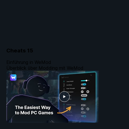
Cheats
15
Einführung in WeMod
Überblick über Modding mit WeMod