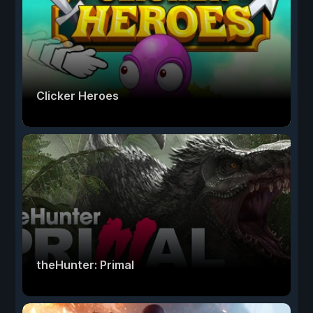
Clicker Heroes
theHunter: Primal