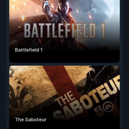
Battlefield 1
The Saboteur