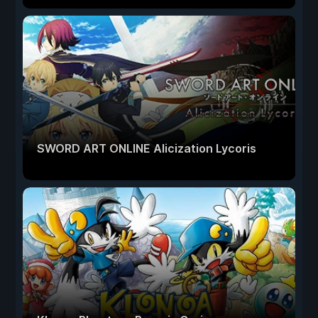
SWORD ART ONLINE Alicization Lycoris