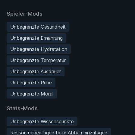
Spieler-Mods
Unbegrenzte Gesundheit
Unbegrenzte Ernährung
Unbegrenzte Hydratation
Unbegrenzte Temperatur
Unbegrenzte Ausdauer
Unbegrenzte Ruhe
Unbegrenzte Moral
Stats-Mods
Unbegrenzte Wissenspunkte
Ressourceneinlagen beim Abbau hinzufügen