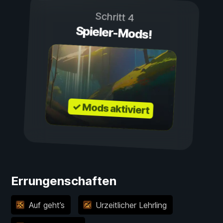
Schritt 4
Spieler-Mods!
✓ Mods aktiviert
Errungenschaften
Auf geht’s
Urzeitlicher Lehrling