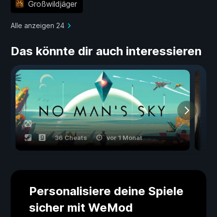
Großwildjäger
Alle anzeigen 24
Das könnte dir auch interessieren
36 Cheats
vor 1 Monat
Personalisiere deine Spiele
sicher mit WeMod