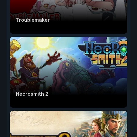
Troublemaker
Necrosmith 2