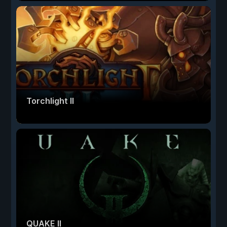
Torchlight II
QUAKE II