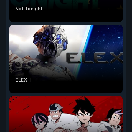
Not Tonight
ELEX II