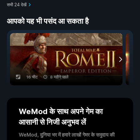
सभी 24 देखें
आपको यह भी पसंद आ सकता है
16 चीट
8 महीने पहले
WeMod के साथ अपने गेम का
आसानी से निजी अनुभव लें
WeMod, दुनिया भर में हमारे लाखों गेमर के समुदाय की