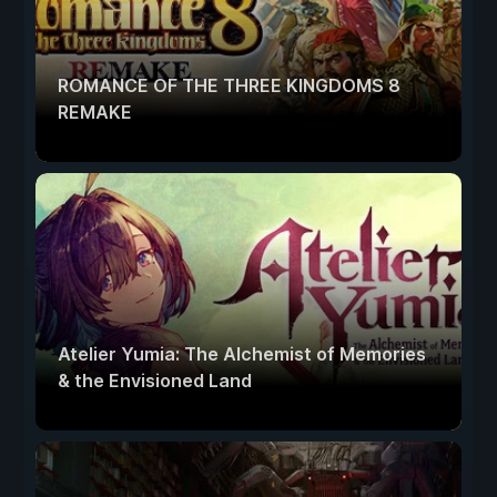
ROMANCE OF THE THREE KINGDOMS 8
REMAKE
Atelier Yumia: The Alchemist of Memories
& the Envisioned Land