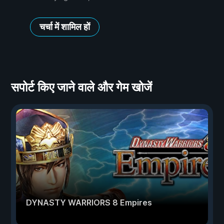
चर्चा में शामिल हों
सपोर्ट किए जाने वाले और गेम खोजें
DYNASTY WARRIORS 8 Empires