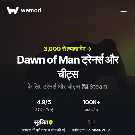
wemod
3,000 से ज़्यादा गेम →
Dawn of Man ट्रेनर्स और
चीट्स
के लिए ट्रेनर्स और चीट्स
Steam
4.9/5
100K+
37K समीक्षाएं
डाउनलोड
सुरक्षित
वायरस की पूरी तरह से जांच की गई
इनके द्वारा ColonelRVH ↗