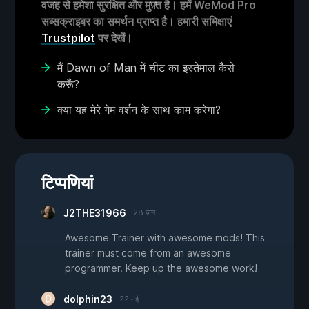
वजह से हमेशा सुरक्षित और मुफ़्त है। हमें WeMod Pro
सब्सक्राइबर का समर्थन प्राप्त है। हमारी समिक्षाएं
Trustpilot
पर देखें।
मैं Dawn of Man में चीट का इस्तेमाल कैसे
करूँ?
क्या यह मेरे गेम वर्शन के साथ काम करेगा?
टिप्पणियां
J2THE31966
28 जन.
Awesome Trainer with awesome mods! This
trainer must come from an awesome
programmer. Keep up the awesome work!
dolphin23
22 मई