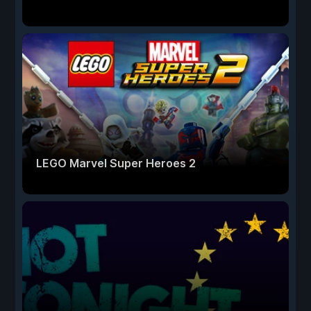
LEGO Marvel Super Heroes 2