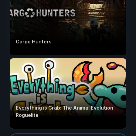
Cargo Hunters
Everything is Crab: The Animal Evolution
Roguelite