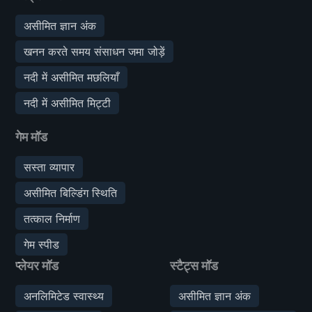
असीमित ज्ञान अंक
खनन करते समय संसाधन जमा जोड़ें
नदी में असीमित मछलियाँ
नदी में असीमित मिट्टी
गेम मॉड
सस्ता व्यापार
असीमित बिल्डिंग स्थिति
तत्काल निर्माण
गेम स्पीड
प्लेयर मॉड
स्टैट्स मॉड
अनलिमिटेड स्वास्थ्य
असीमित ज्ञान अंक