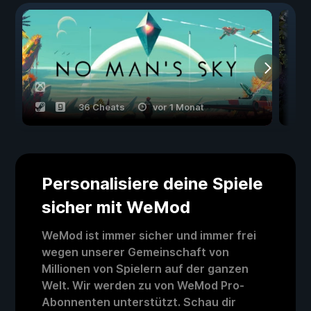
36 Cheats
vor 1 Monat
Personalisiere deine Spiele
sicher mit WeMod
WeMod ist immer sicher und immer frei
wegen unserer Gemeinschaft von
Millionen von Spielern auf der ganzen
Welt. Wir werden zu von WeMod Pro-
Abonnenten unterstützt. Schau dir