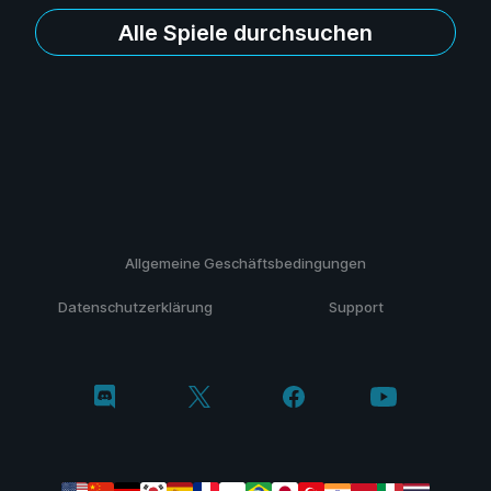
Alle Spiele durchsuchen
Allgemeine Geschäftsbedingungen
Datenschutzerklärung
Support