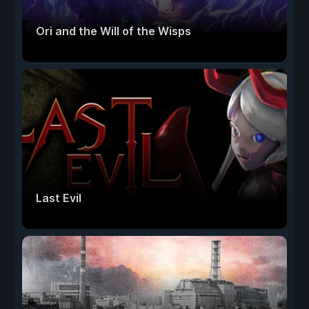
Ori and the Will of the Wisps
Last Evil