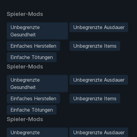
Spieler-Mods
Unbegrenzte
Unbegrenzte Ausdauer
Gesundheit
Einfaches Herstellen
Unbegrenzte Items
Einfache Tötungen
Spieler-Mods
Unbegrenzte
Unbegrenzte Ausdauer
Gesundheit
Einfaches Herstellen
Unbegrenzte Items
Einfache Tötungen
Spieler-Mods
Unbegrenzte
Unbegrenzte Ausdauer