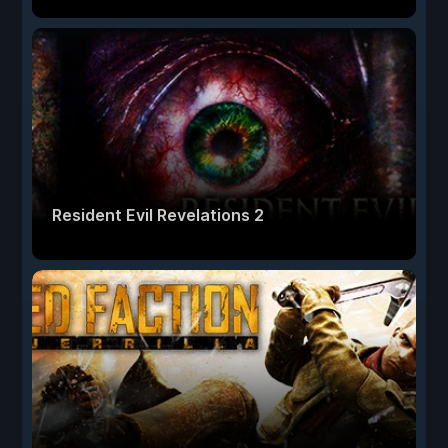
Resident Evil Revelations 2