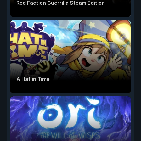
Red Faction Guerrilla Steam Edition
A Hat in Time