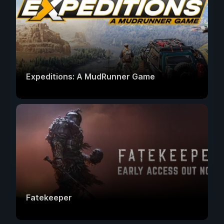
Expeditions: A MudRunner Game
Fatekeeper