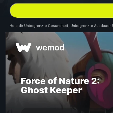
Hole dir Unbegrenzte Gesundheit, Unbegrenzte Ausdauer