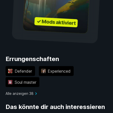
✓ Mods aktiviert
Errungenschaften
Defender
Experienced
Soul master
Alle anzeigen 38
Das könnte dir auch interessieren