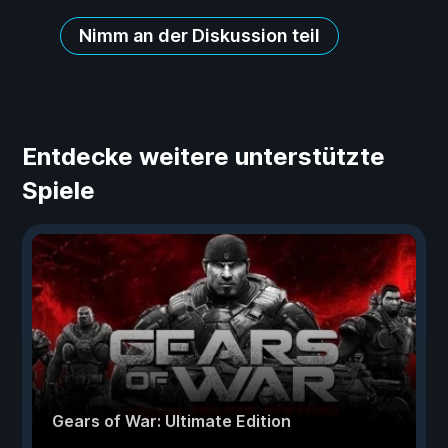
Nimm an der Diskussion teil
Entdecke weitere unterstützte
Spiele
Gears of War: Ultimate Edition