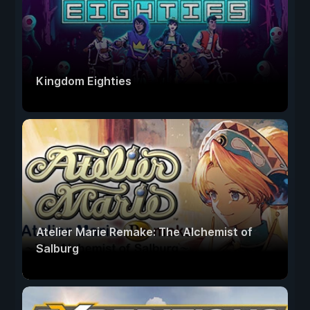
Kingdom Eighties
Atelier Marie Remake: The Alchemist of
Salburg