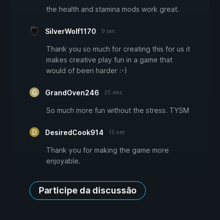
the health and stamina mods work great.
SilverWolf1170
9 jan
Thank you so much for creating this for us it
makes creative play fun in a game that
would of been harder :-)
GrandOven246
25 dez
So much more fun without the stress. TYSM
DesiredCook914
13 set
Thank you for making the game more
enjoyable.
Participe da discussão