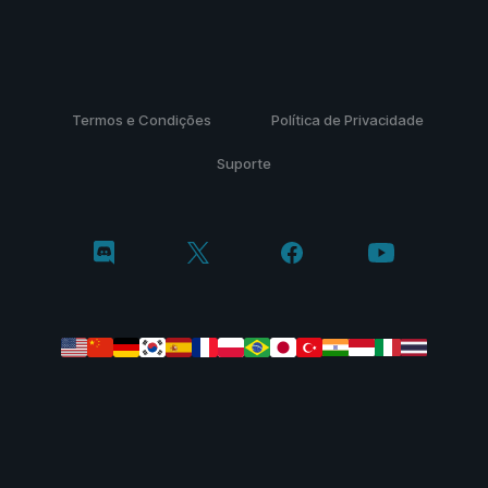
Termos e Condições
Política de Privacidade
Suporte