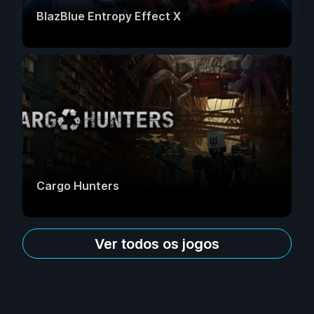
BlazBlue Entropy Effect X
Cargo Hunters
Ver todos os jogos