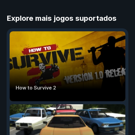
Explore mais jogos suportados
How to Survive 2