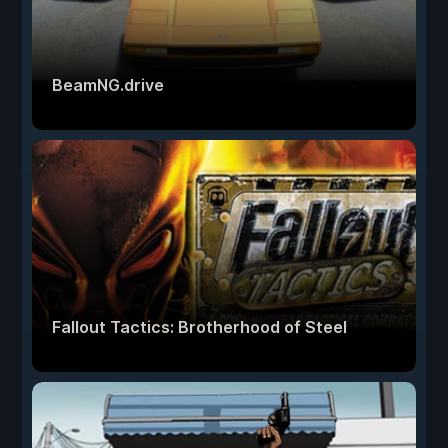
BeamNG.drive
Fallout Tactics: Brotherhood of Steel