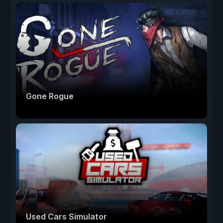
Gone Rogue
Used Cars Simulator