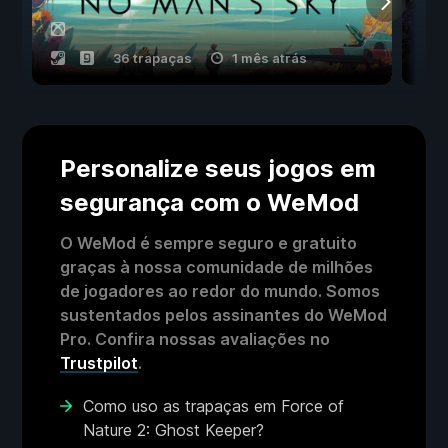
36 trapaças
1 mês atrás
Personalize seus jogos em
segurança com o WeMod
O WeMod é sempre seguro e gratuito
graças à nossa comunidade de milhões
de jogadores ao redor do mundo. Somos
sustentados pelos assinantes do WeMod
Pro. Confira nossas avaliações no
Trustpilot
.
Como uso as trapaças em Force of
Nature 2: Ghost Keeper?