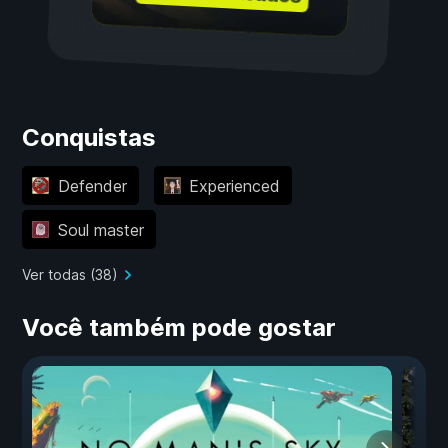
Conquistas
Defender
Experienced
Soul master
Ver todas (38)
Você também pode gostar