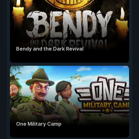
Bendy and the Dark Revival
One Military Camp