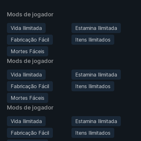
Mods de jogador
Vida Ilimitada
Estamina Ilimitada
Fabricação Fácil
Itens Ilimitados
Mortes Fáceis
Mods de jogador
Vida Ilimitada
Estamina Ilimitada
Fabricação Fácil
Itens Ilimitados
Mortes Fáceis
Mods de jogador
Vida Ilimitada
Estamina Ilimitada
Fabricação Fácil
Itens Ilimitados