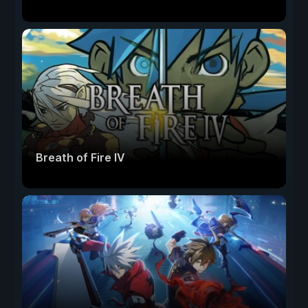
Breath of Fire IV