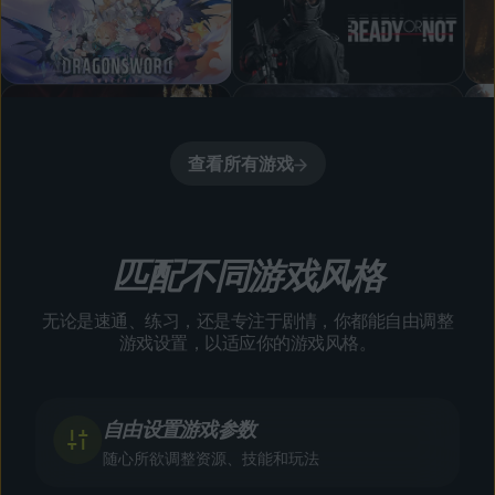
查看所有游戏
匹配不同游戏风格
无论是速通、练习，还是专注于剧情，你都能自由调整
游戏设置，以适应你的游戏风格。
自由设置游戏参数
随心所欲调整资源、技能和玩法