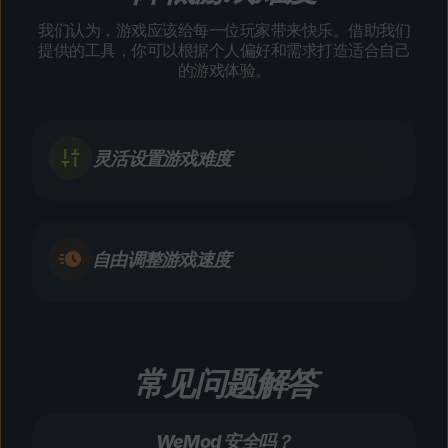
我们认为，游戏应该给每一位玩家带来快乐。借助我们
提供的工具，你可以根据个人偏好和需求打造适合自己
的游戏体验。
灵活设置游戏难度
自由调整游戏速度
常见问题解答
WeMod 安全吗？