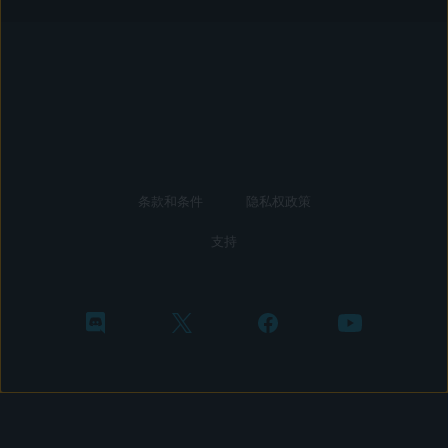
条款和条件
隐私权政策
支持