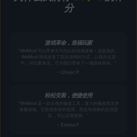
分
游戏革命，造福玩家
“WeMod 可以带来无与伦比的游戏体验！这是真的，
WeMod 彻底改变了我玩游戏的方式，让我乐在其
中。对玩家来说，它为我们带来了一场游戏革命。”
– Oliver P.
轻松安装，便捷使用
“WeMod 是一款出色的修改工具，庞大的修改库支持
海量游戏。它容易安装和使用，而且有很棒的支持团
队，可以定期更新。”
– Emma F.