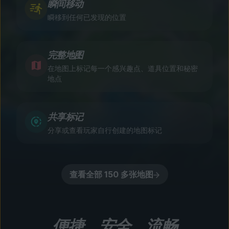
瞬间移动
瞬移到任何已发现的位置
完整地图
在地图上标记每一个感兴趣点、道具位置和秘密
地点
共享标记
分享或查看玩家自行创建的地图标记
查看全部 150 多张地图
便捷、安全、流畅