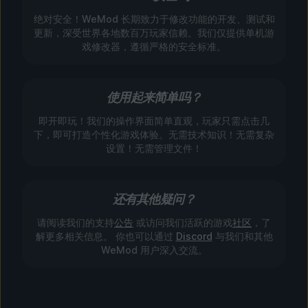
绝对安全！WeMod 长期致力于修改功能的开发、测试和
更新，深受世界各地数百万玩家信赖。我们仅提供单机游
戏修改器，遵循严格的安全标准。
使用起来简单吗？
即开即玩！我们的操作界面简单直观，玩家只需点击几
下，即可打造个性化游戏体验。无需技术知识！无需复杂
设置！无需管理文件！
还有其他疑问？
请阅读我们的支持
公告
或访问我们活跃的游戏
社区
，了
解更多相关信息。 你也可以通过
Discord
与我们和其他
WeMod 用户深入交流。