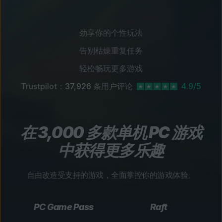
劲享你的个性玩法
告别枯燥重复任务
轻松畅玩更多游戏
Trustpilot：
37,926
条用户评论
4.9/5
在 3,000 多款单机 PC 游戏
中获得更多乐趣
自由改造受支持的游戏，全面掌控你的游戏体验。
PC Game Pass
Raft