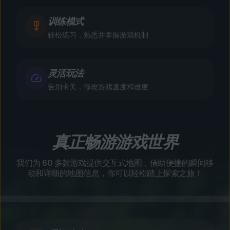
训练模式
轻松练习，熟悉并掌握游戏机制
灵活玩法
告别卡关，修改游戏速度和难度
真正畅游游戏世界
我们为 60 多款游戏提供交互式地图，借助便捷的瞬间移
动和详细的地图信息，你可以轻松踏上探索之旅！