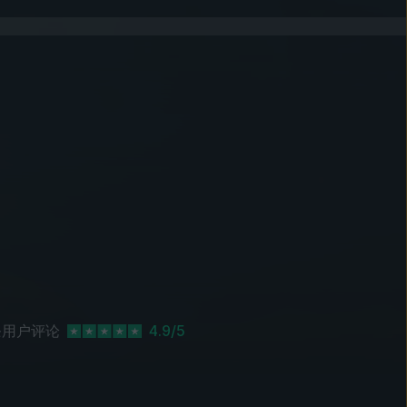
用户评论
4.9/5