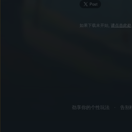
如果下载未开始,
请点击此处
劲享你的个性玩法
告别