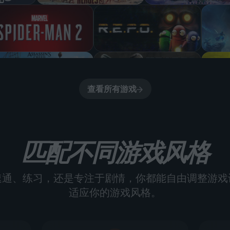
查看所有游戏
匹配不同游戏风格
速通、练习，还是专注于剧情，你都能自由调整游戏
适应你的游戏风格。