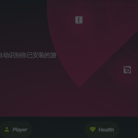
自动识别你已安装的游