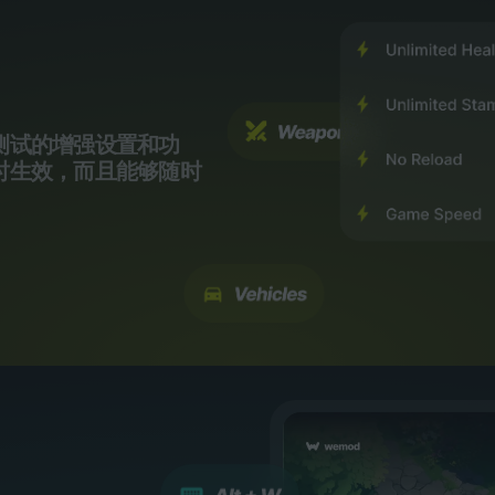
测试的增强设置和功
时生效，而且能够随时