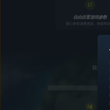
自由设置游戏参数
随心所欲调整资源、技能和
我们为