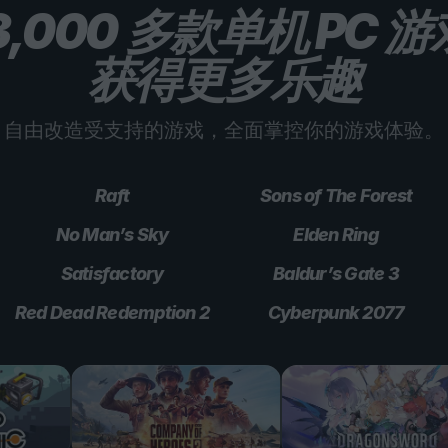
3,000 多款单机 PC 
获得更多乐趣
自由改造受支持的游戏，全面掌控你的游戏体验。
Raft
Sons of The Forest
No Man’s Sky
Elden Ring
Satisfactory
Baldur’s Gate 3
Red Dead Redemption 2
Cyberpunk 2077