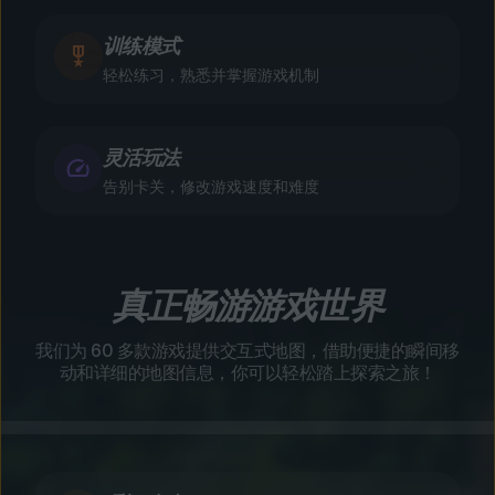
训练模式
轻松练习，熟悉并掌握游戏机制
灵活玩法
告别卡关，修改游戏速度和难度
真正畅游游戏世界
我们为 60 多款游戏提供交互式地图，借助便捷的瞬间移
动和详细的地图信息，你可以轻松踏上探索之旅！