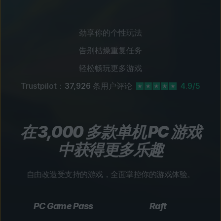
劲享你的个性玩法
告别枯燥重复任务
轻松畅玩更多游戏
Trustpilot：
37,926
条用户评论
4.9/5
在 3,000 多款单机 PC 游戏
中获得更多乐趣
自由改造受支持的游戏，全面掌控你的游戏体验。
PC Game Pass
Raft