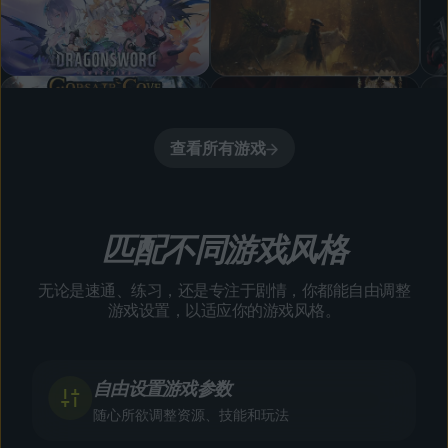
查看所有游戏
匹配不同游戏风格
无论是速通、练习，还是专注于剧情，你都能自由调整
游戏设置，以适应你的游戏风格。
自由设置游戏参数
随心所欲调整资源、技能和玩法