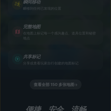
瞬间移动
瞬移到任何已发现的位置
完整地图
在地图上标记每一个感兴趣点、道具位置和秘密
地点
共享标记
分享或查看玩家自行创建的地图标记
查看全部 150 多张地图
便捷、安全、流畅