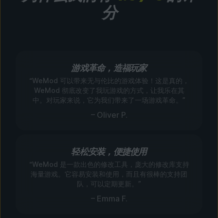
分
游戏革命，造福玩家
“WeMod 可以带来无与伦比的游戏体验！这是真的，
WeMod 彻底改变了我玩游戏的方式，让我乐在其
中。对玩家来说，它为我们带来了一场游戏革命。”
– Oliver P.
轻松安装，便捷使用
“WeMod 是一款出色的修改工具，庞大的修改库支持
海量游戏。它容易安装和使用，而且有很棒的支持团
队，可以定期更新。”
– Emma F.