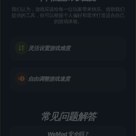
我们认为，游戏应该给每一位玩家带来快乐。借助我们
提供的工具，你可以根据个人偏好和需求打造适合自己
的游戏体验。
灵活设置游戏难度
自由调整游戏速度
常见问题解答
WeMod 安全吗？