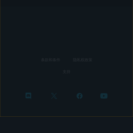
条款和条件
隐私权政策
支持