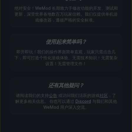
绝对安全！WeMod 长期致力于修改功能的开发、测试和
更新，深受世界各地数百万玩家信赖。我们仅提供单机游
戏修改器，遵循严格的安全标准。
使用起来简单吗？
即开即玩！我们的操作界面简单直观，玩家只需点击几
下，即可打造个性化游戏体验。无需技术知识！无需复杂
设置！无需管理文件！
还有其他疑问？
请阅读我们的支持
公告
或访问我们活跃的游戏
社区
，了
解更多相关信息。 你也可以通过
Discord
与我们和其他
WeMod 用户深入交流。