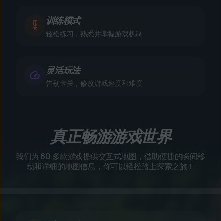
训练模式
轻松练习，熟悉并掌握游戏机制
灵活玩法
告别卡关，修改游戏速度和难度
真正畅游游戏世界
我们为 60 多款游戏提供交互式地图，借助便捷的瞬间移
动和详细的地图信息，你可以轻松踏上探索之旅！