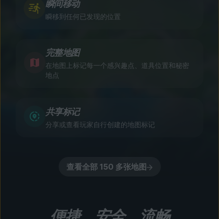
瞬间移动
瞬移到任何已发现的位置
完整地图
在地图上标记每一个感兴趣点、道具位置和秘密
地点
共享标记
分享或查看玩家自行创建的地图标记
查看全部 150 多张地图
便捷、安全、流畅