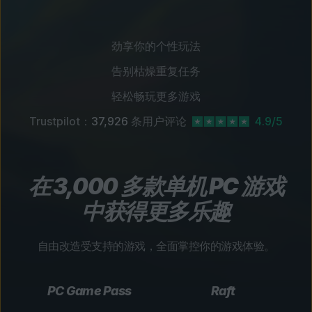
劲享你的个性玩法
告别枯燥重复任务
轻松畅玩更多游戏
Trustpilot：
37,926
条用户评论
4.9/5
在 3,000 多款单机 PC 游戏
中获得更多乐趣
自由改造受支持的游戏，全面掌控你的游戏体验。
PC Game Pass
Raft