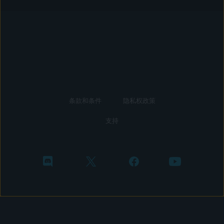
条款和条件
隐私权政策
支持