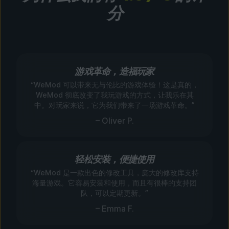
分
游戏革命，造福玩家
“WeMod 可以带来无与伦比的游戏体验！这是真的，
WeMod 彻底改变了我玩游戏的方式，让我乐在其
中。对玩家来说，它为我们带来了一场游戏革命。”
– Oliver P.
轻松安装，便捷使用
“WeMod 是一款出色的修改工具，庞大的修改库支持
海量游戏。它容易安装和使用，而且有很棒的支持团
队，可以定期更新。”
– Emma F.