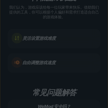
我们认为，游戏应该给每一位玩家带来快乐。借助我们
提供的工具，你可以根据个人偏好和需求打造适合自己
的游戏体验。
灵活设置游戏难度
自由调整游戏速度
常见问题解答
WeMod 安全吗？