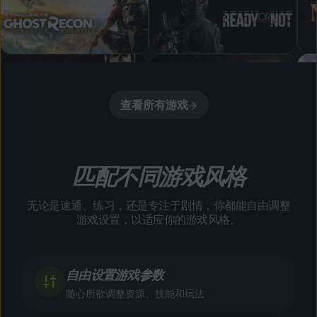
查看所有游戏
匹配不同游戏风格
无论是速通、练习，还是专注于剧情，你都能自由调整
游戏设置，以适应你的游戏风格。
自由设置游戏参数
随心所欲调整资源、技能和玩法