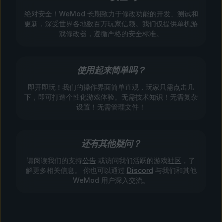
绝对安全！WeMod 长期致力于修改功能的开发、测试和
更新，深受世界各地数百万玩家信赖。我们仅提供单机游
戏修改器，遵循严格的安全标准。
使用起来简单吗？
即开即玩！我们的操作界面简单直观，玩家只需点击几
下，即可打造个性化游戏体验。无需技术知识！无需复杂
设置！无需管理文件！
还有其他疑问？
请阅读我们的支持
公告
或访问我们活跃的游戏
社区
，了
解更多相关信息。 你也可以通过
Discord
与我们和其他
WeMod 用户深入交流。