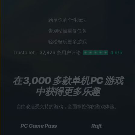
劲享你的个性玩法
告别枯燥重复任务
轻松畅玩更多游戏
Trustpilot：
37,926
条用户评论
4.9/5
在 3,000 多款单机 PC 游戏
中获得更多乐趣
自由改造受支持的游戏，全面掌控你的游戏体验。
PC Game Pass
Raft