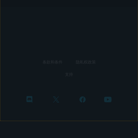
条款和条件
隐私权政策
支持