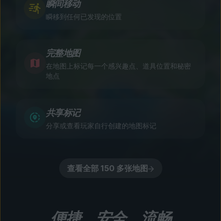
瞬间移动
瞬移到任何已发现的位置
完整地图
在地图上标记每一个感兴趣点、道具位置和秘密
地点
共享标记
分享或查看玩家自行创建的地图标记
查看全部 150 多张地图
便捷、安全、流畅