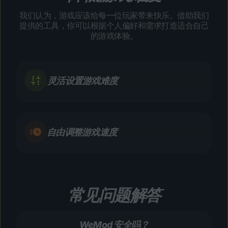
我们认为，游戏应该给每一位玩家带来快乐。借助我们
提供的工具，你可以根据个人偏好和需求打造适合自己
的游戏体验。
灵活设置游戏难度
自由调整游戏速度
常见问题解答
WeMod 安全吗？