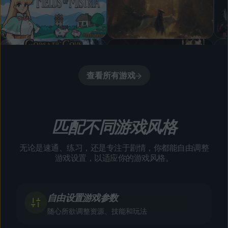
查看所有游戏
匹配不同游戏风格
无论是速通、练习，还是专注于剧情，你都能自由调整
游戏设置，以适应你的游戏风格。
自由设置游戏参数
随心所欲调整资源、技能和玩法