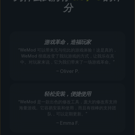
分
游戏革命，造福玩家
“WeMod 可以带来无与伦比的游戏体验！这是真的，
WeMod 彻底改变了我玩游戏的方式，让我乐在其
中。对玩家来说，它为我们带来了一场游戏革命。”
– Oliver P.
轻松安装，便捷使用
“WeMod 是一款出色的修改工具，庞大的修改库支持
海量游戏。它容易安装和使用，而且有很棒的支持团
队，可以定期更新。”
– Emma F.