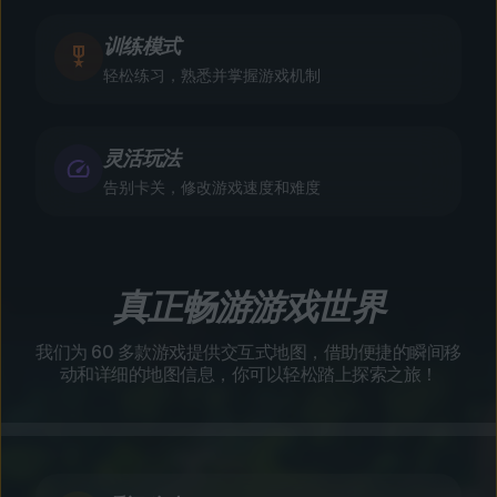
训练模式
轻松练习，熟悉并掌握游戏机制
灵活玩法
告别卡关，修改游戏速度和难度
真正畅游游戏世界
我们为 60 多款游戏提供交互式地图，借助便捷的瞬间移
动和详细的地图信息，你可以轻松踏上探索之旅！