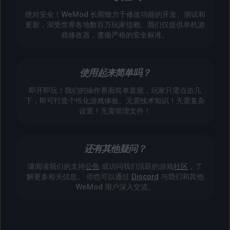
绝对安全！WeMod 长期致力于修改功能的开发、测试和
更新，深受世界各地数百万玩家信赖。我们仅提供单机游
戏修改器，遵循严格的安全标准。
使用起来简单吗？
即开即玩！我们的操作界面简单直观，玩家只需点击几
下，即可打造个性化游戏体验。无需技术知识！无需复杂
设置！无需管理文件！
还有其他疑问？
请阅读我们的支持
公告
或访问我们活跃的游戏
社区
，了
解更多相关信息。 你也可以通过
Discord
与我们和其他
WeMod 用户深入交流。