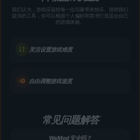
我们认为，游戏应该给每一位玩家带来快乐。借助我们
提供的工具，你可以根据个人偏好和需求打造适合自己
的游戏体验。
灵活设置游戏难度
自由调整游戏速度
常见问题解答
WeMod 安全吗？