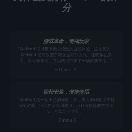
分
游戏革命，造福玩家
“WeMod 可以带来无与伦比的游戏体验！这是真的，
WeMod 彻底改变了我玩游戏的方式，让我乐在其
中。对玩家来说，它为我们带来了一场游戏革命。”
– Oliver P.
轻松安装，便捷使用
“WeMod 是一款出色的修改工具，庞大的修改库支持
海量游戏。它容易安装和使用，而且有很棒的支持团
队，可以定期更新。”
– Emma F.