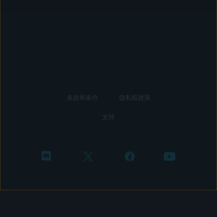
条款和条件
隐私权政策
支持