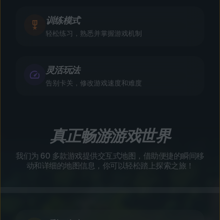
训练模式
轻松练习，熟悉并掌握游戏机制
灵活玩法
告别卡关，修改游戏速度和难度
真正畅游游戏世界
我们为 60 多款游戏提供交互式地图，借助便捷的瞬间移
动和详细的地图信息，你可以轻松踏上探索之旅！