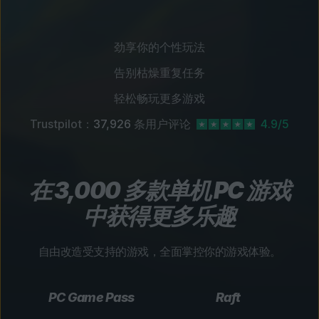
劲享你的个性玩法
告别枯燥重复任务
轻松畅玩更多游戏
Trustpilot：
37,926
条用户评论
4.9/5
在 3,000 多款单机 PC 游戏
中获得更多乐趣
自由改造受支持的游戏，全面掌控你的游戏体验。
PC Game Pass
Raft