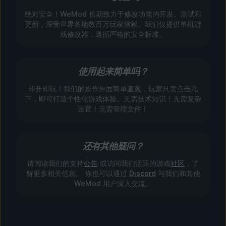
绝对安全！WeMod 长期致力于修改功能的开发、测试和
更新，深受世界各地数百万玩家信赖。我们仅提供单机游
戏修改器，遵循严格的安全标准。
使用起来简单吗？
即开即玩！我们的操作界面简单直观，玩家只需点击几
下，即可打造个性化游戏体验。无需技术知识！无需复杂
设置！无需管理文件！
还有其他疑问？
请阅读我们的支持
公告
或访问我们活跃的游戏
社区
，了
解更多相关信息。 你也可以通过
Discord
与我们和其他
WeMod 用户深入交流。