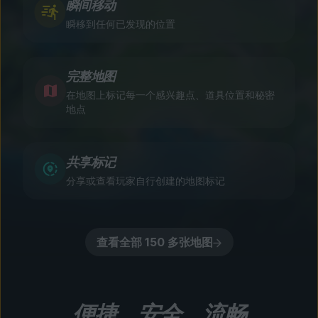
瞬间移动
瞬移到任何已发现的位置
完整地图
在地图上标记每一个感兴趣点、道具位置和秘密
地点
共享标记
分享或查看玩家自行创建的地图标记
查看全部 150 多张地图
便捷、安全、流畅