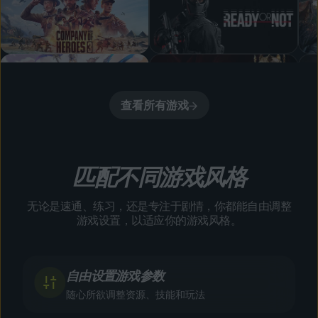
查看所有游戏
匹配不同游戏风格
无论是速通、练习，还是专注于剧情，你都能自由调整
游戏设置，以适应你的游戏风格。
自由设置游戏参数
随心所欲调整资源、技能和玩法