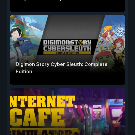
Digimon Story Cyber Sleuth: Complete
Edition