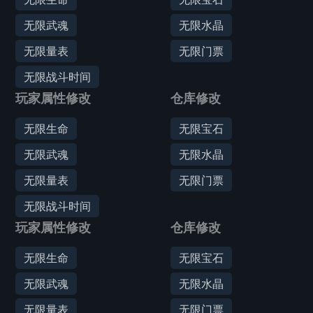
无限武魂
无限水晶
无限量表
无限门票
无限战斗时间
玩家属性修改
仓库修改
无限生命
无限宝石
无限武魂
无限水晶
无限量表
无限门票
无限战斗时间
玩家属性修改
仓库修改
无限生命
无限宝石
无限武魂
无限水晶
无限量表
无限门票