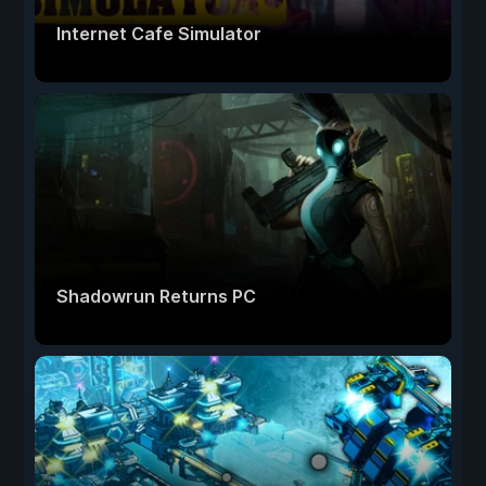
Internet Cafe Simulator
Shadowrun Returns PC