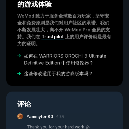
的游戏体验
WeMod 致力于服务全球数百万玩家，坚守安
全和免费原则是我们对用户社区的承诺。我们
不断发展壮大，离不开 WeMod Pro 会员的支
持。我们在
Trustpilot
上的用户评价就是最有
力的证明。
如何在 WARRIORS OROCHI 3 Ultimate
Definitive Edition 中使用修改器？
这些修改适用于我的游戏版本吗？
评论
Yammyton80
4 2月
Thank you for your hard work!👍