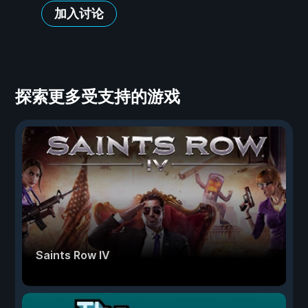
加入讨论
探索更多受支持的游戏
Saints Row IV