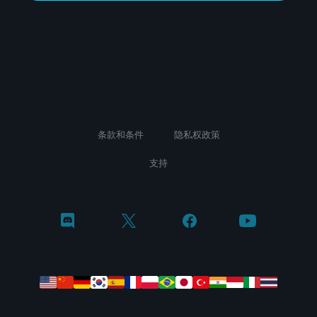
条款和条件
隐私权政策
支持