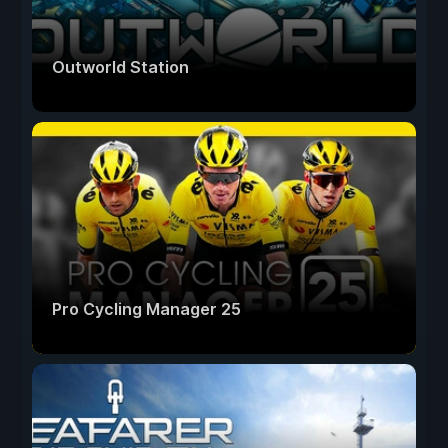
Outworld Station
Pro Cycling Manager 25