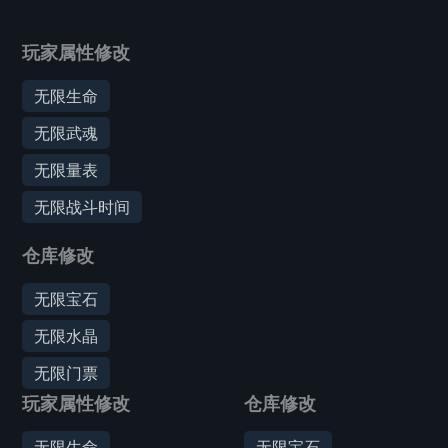
玩家属性修改
无限生命
无限武魂
无限量表
无限战斗时间
仓库修改
无限宝石
无限水晶
无限门票
玩家属性修改
仓库修改
无限生命
无限宝石