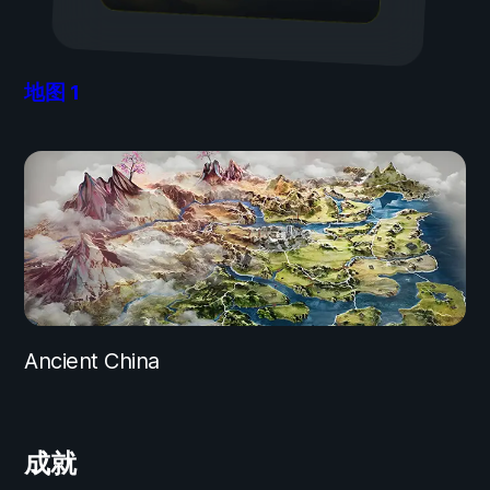
地图
1
Ancient China
成就