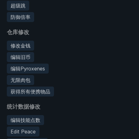
超级跳
防御倍率
仓库修改
修改金钱
编辑旧币
编辑Pyroxenes
无限肉包
获得所有便携物品
统计数据修改
编辑技能点数
Edit Peace