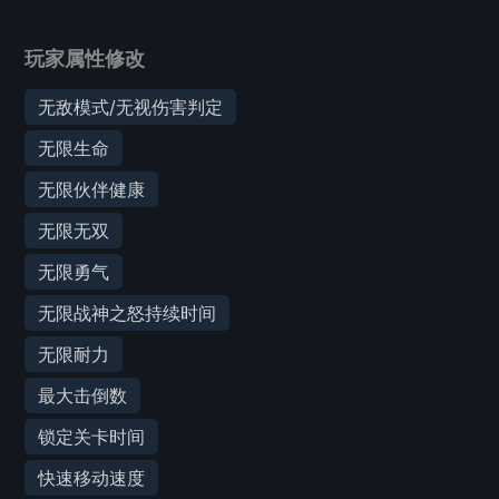
玩家属性修改
无敌模式/无视伤害判定
无限生命
无限伙伴健康
无限无双
无限勇气
无限战神之怒持续时间
无限耐力
最大击倒数
锁定关卡时间
快速移动速度