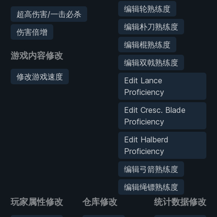
编辑轮熟练度
超高伤害/一击必杀
编辑朴刀熟练度
伤害倍增
编辑棍熟练度
游戏内容修改
编辑双戟熟练度
修改游戏速度
Edit Lance
Proficiency
Edit Cresc. Blade
Proficiency
Edit Halberd
Proficiency
编辑弓箭熟练度
编辑绳镖熟练度
玩家属性修改
仓库修改
统计数据修改