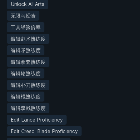
Unlock All Arts
无限马经验
工具经验倍率
编辑剑术熟练度
编辑矛熟练度
编辑拳套熟练度
编辑轮熟练度
编辑朴刀熟练度
编辑棍熟练度
编辑双戟熟练度
Edit Lance Proficiency
Edit Cresc. Blade Proficiency