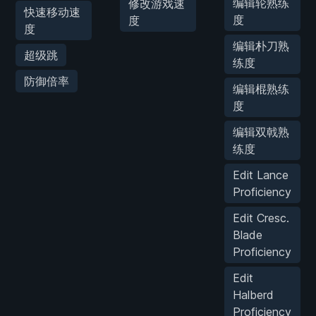
编辑轮熟练
修改游戏速
快速移动速
度
度
度
编辑朴刀熟
超级跳
练度
防御倍率
编辑棍熟练
度
编辑双戟熟
练度
Edit Lance
Proficiency
Edit Cresc.
Blade
Proficiency
Edit
Halberd
Proficiency