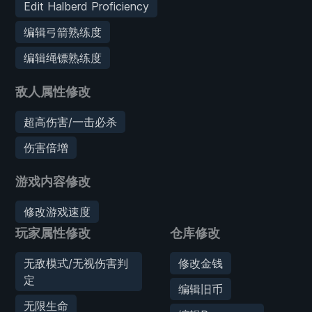
Edit Halberd Proficiency
编辑弓箭熟练度
编辑绳镖熟练度
敌人属性修改
超高伤害/一击必杀
伤害倍增
游戏内容修改
修改游戏速度
玩家属性修改
仓库修改
无敌模式/无视伤害判
修改金钱
定
编辑旧币
无限生命