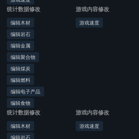
统计数据修改
游戏内容修改
编辑木材
游戏速度
编辑岩石
编辑金属
编辑聚合物
编辑煤炭
编辑燃料
编辑电子产品
编辑食物
统计数据修改
游戏内容修改
编辑木材
游戏速度
编辑岩石