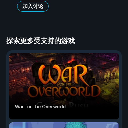
加入讨论
探索更多受支持的游戏
War for the Overworld