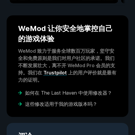
WeMod 让你安全地掌控自己
的游戏体验
WeMod 致力于服务全球数百万玩家，坚守安
全和免费原则是我们对用户社区的承诺。我们
不断发展壮大，离不开 WeMod Pro 会员的支
持。我们在
Trustpilot
上的用户评价就是最有
力的证明。
如何在 The Last Haven 中使用修改器？
这些修改适用于我的游戏版本吗？