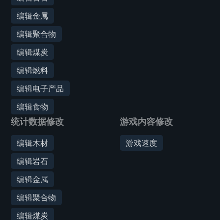
编辑金属
编辑聚合物
编辑煤炭
编辑燃料
编辑电子产品
编辑食物
统计数据修改
游戏内容修改
编辑木材
游戏速度
编辑岩石
编辑金属
编辑聚合物
编辑煤炭