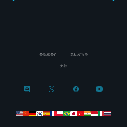
条款和条件
隐私权政策
支持