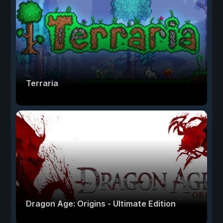
Terraria
Dragon Age: Origins - Ultimate Edition