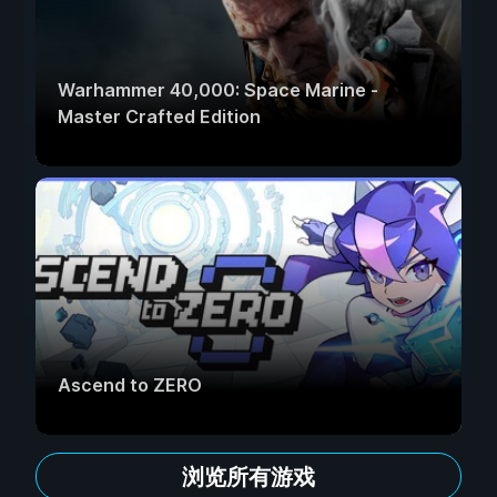
Warhammer 40,000: Space Marine -
Master Crafted Edition
Ascend to ZERO
浏览所有游戏