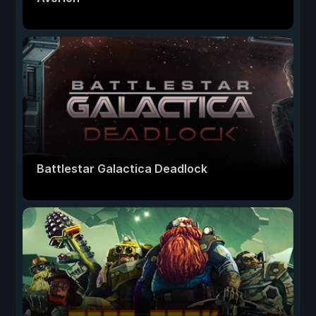
Battlestar Galactica Deadlock