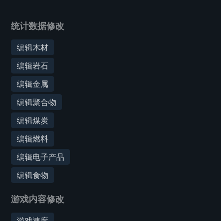
统计数据修改
编辑木材
编辑岩石
编辑金属
编辑聚合物
编辑煤炭
编辑燃料
编辑电子产品
编辑食物
游戏内容修改
游戏速度