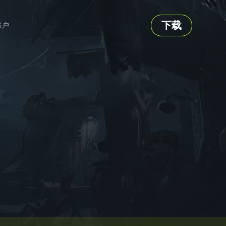
下载
账户