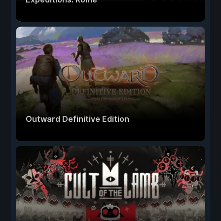
Outward Definitive Edition