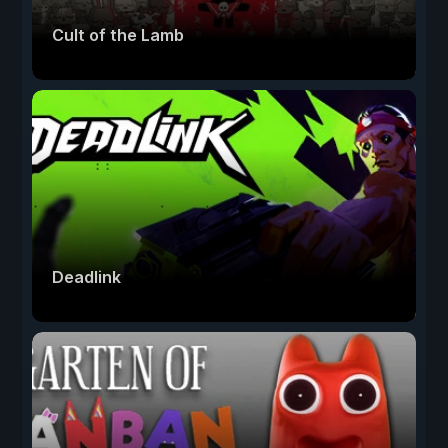
Cult of the Lamb
Deadlink