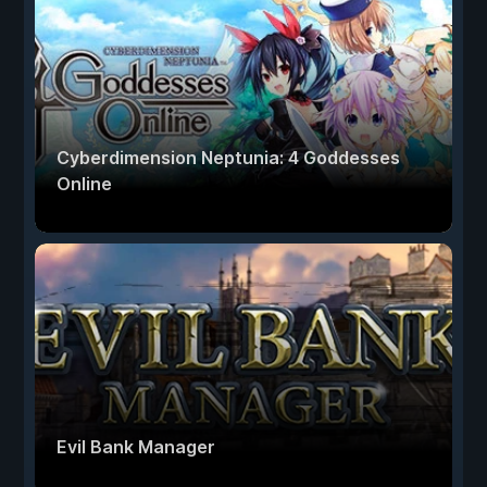
Cyberdimension Neptunia: 4 Goddesses
Online
Evil Bank Manager