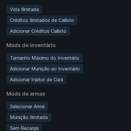
Vida Ilimitada
Créditos Ilimitados de Callisto
Adicionar Créditos Callisto
Mods de inventário
Tamanho Máximo do Inventário
Adicionar Munição ao Inventário
Adicionar Injetor de Cura
Mods de armas
Selecionar Arma
Munição Ilimitada
Sem Recarga