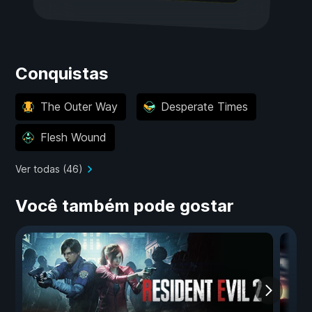
Conquistas
The Outer Way
Desperate Times
Flesh Wound
Ver todas (46)
Você também pode gostar