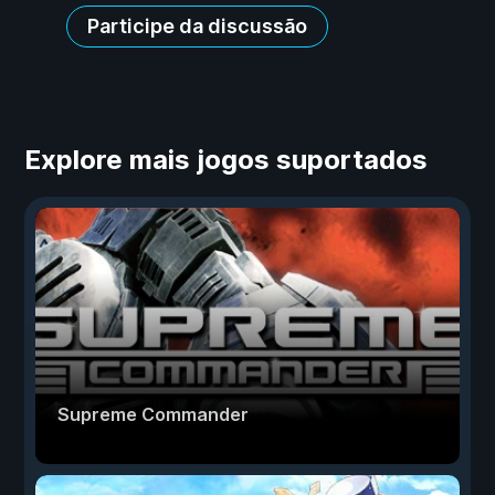
Participe da discussão
Explore mais jogos suportados
Supreme Commander