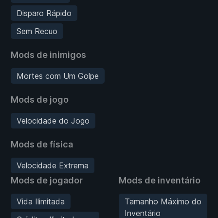
Disparo Rápido
Sem Recuo
Mods de inimigos
Mortes com Um Golpe
Mods de jogo
Velocidade do Jogo
Mods de física
Velocidade Extrema
Mods de jogador
Mods de inventário
Vida Ilimitada
Tamanho Máximo do
Inventário