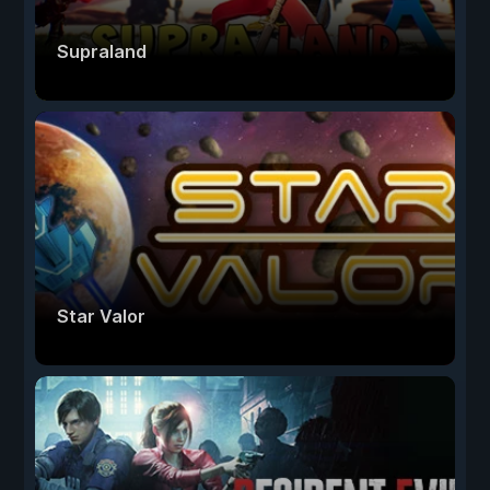
Supraland
Star Valor