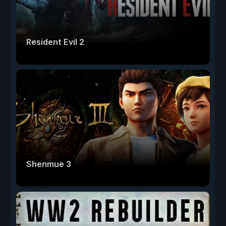
Resident Evil 2
Shenmue 3