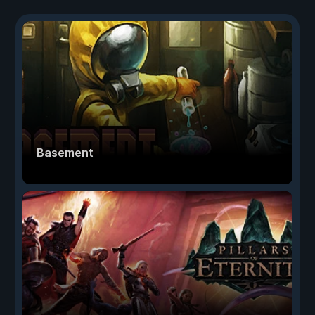
Basement