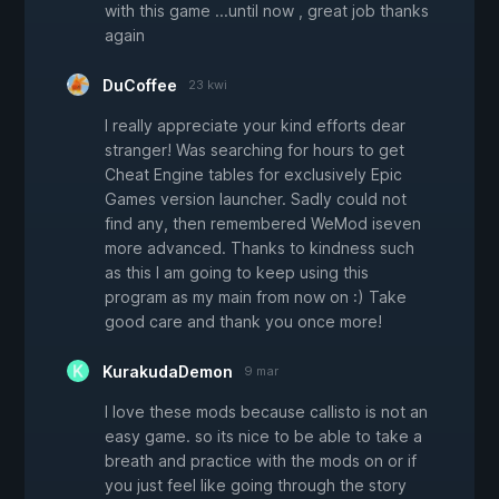
with this game ...until now , great job thanks
again
DuCoffee
23 kwi
I really appreciate your kind efforts dear
stranger! Was searching for hours to get
Cheat Engine tables for exclusively Epic
Games version launcher. Sadly could not
find any, then remembered WeMod iseven
more advanced. Thanks to kindness such
as this I am going to keep using this
program as my main from now on :) Take
good care and thank you once more!
KurakudaDemon
9 mar
I love these mods because callisto is not an
easy game. so its nice to be able to take a
breath and practice with the mods on or if
you just feel like going through the story