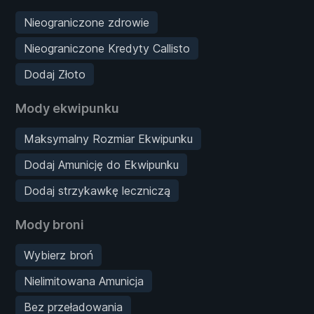
Nieograniczone zdrowie
Nieograniczone Kredyty Callisto
Dodaj Złoto
Mody ekwipunku
Maksymalny Rozmiar Ekwipunku
Dodaj Amunicję do Ekwipunku
Dodaj strzykawkę leczniczą
Mody broni
Wybierz broń
Nielimitowana Amunicja
Bez przeładowania