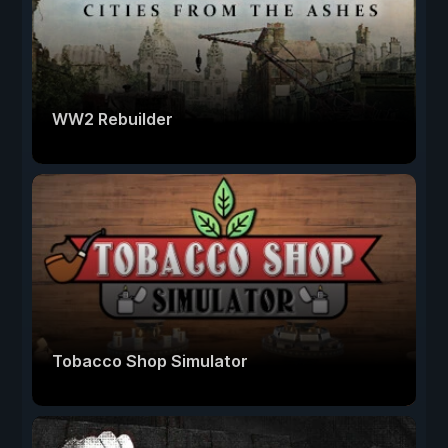
WW2 Rebuilder
Tobacco Shop Simulator