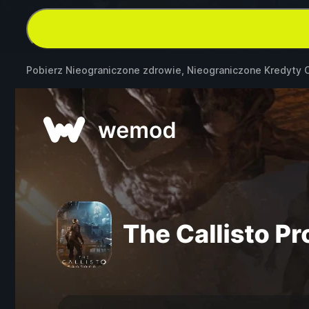
Pobierz Nieograniczone zdrowie, Nieograniczone Kredyty C