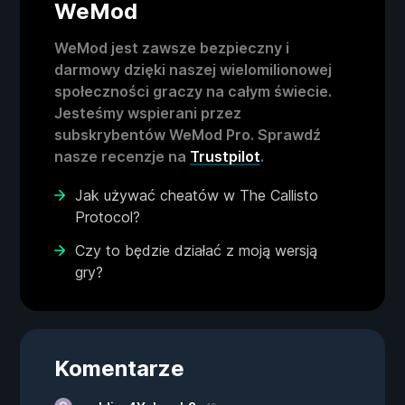
WeMod
WeMod jest zawsze bezpieczny i
darmowy dzięki naszej wielomilionowej
społeczności graczy na całym świecie.
Jesteśmy wspierani przez
subskrybentów WeMod Pro. Sprawdź
nasze recenzje na
Trustpilot
.
Jak używać cheatów w The Callisto
Protocol?
Czy to będzie działać z moją wersją
gry?
Komentarze