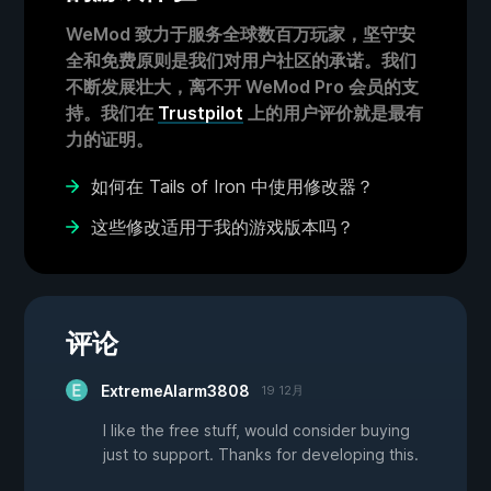
WeMod 致力于服务全球数百万玩家，坚守安
全和免费原则是我们对用户社区的承诺。我们
不断发展壮大，离不开 WeMod Pro 会员的支
持。我们在
Trustpilot
上的用户评价就是最有
力的证明。
如何在 Tails of Iron 中使用修改器？
这些修改适用于我的游戏版本吗？
评论
ExtremeAlarm3808
19 12月
I like the free stuff, would consider buying
just to support. Thanks for developing this.