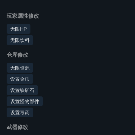
玩家属性修改
无限HP
无限饮料
仓库修改
无限资源
设置金币
设置铁矿石
设置怪物部件
设置毒药
武器修改