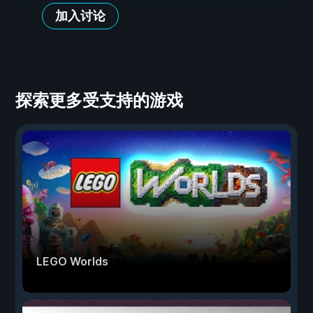
加入讨论
探索更多受支持的游戏
LEGO Worlds