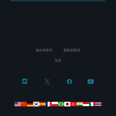
条款和条件
隐私权政策
支持