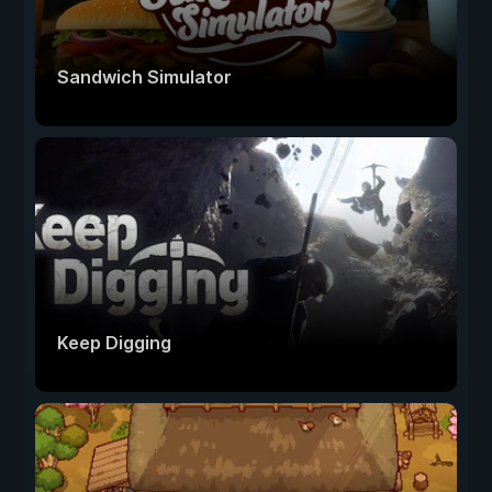
Sandwich Simulator
Keep Digging