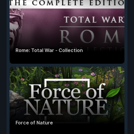
Rome: Total War - Collection
Force of Nature