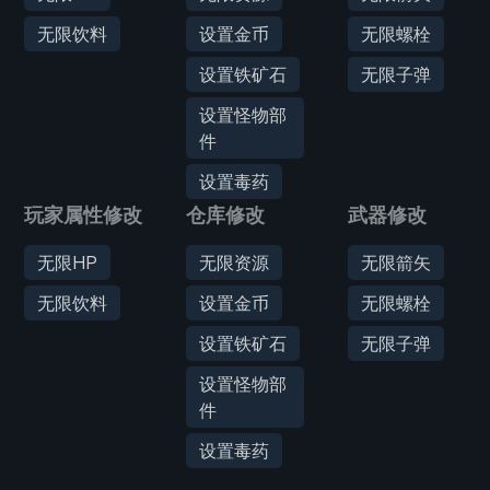
无限饮料
设置金币
无限螺栓
设置铁矿石
无限子弹
设置怪物部
件
设置毒药
玩家属性修改
仓库修改
武器修改
无限HP
无限资源
无限箭矢
无限饮料
设置金币
无限螺栓
设置铁矿石
无限子弹
设置怪物部
件
设置毒药