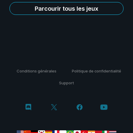
Parcourir tous les jeux
Conditions générales
Politique de confidentialité
Support