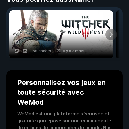
59 cheats
il y a 3 mois
Personnalisez vos jeux en
toute sécurité avec
WeMod
WeMod est une plateforme sécurisée et
gratuite qui repose sur une communauté
de millions de joueurs dans le monde. Nos