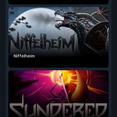
Niffelheim