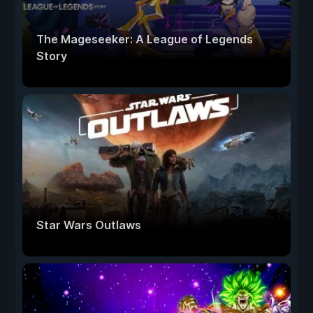
The Mageseeker: A League of Legends
Story
Star Wars Outlaws