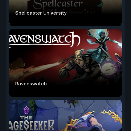
Spellcaster University
Ravenswatch