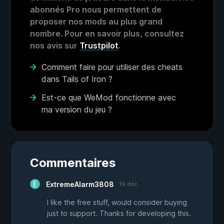
abonnés Pro nous permettent de
proposer nos mods au plus grand
nombre. Pour en savoir plus, consultez
nos avis sur
Trustpilot
.
Comment faire pour utiliser des cheats
dans Tails of Iron ?
Est-ce que WeMod fonctionne avec
ma version du jeu ?
Commentaires
ExtremeAlarm3808
19 déc.
I like the free stuff, would consider buying
just to support. Thanks for developing this.