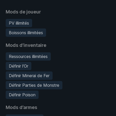
Mods de joueur
PV illimités
Boissons illimitées
Mods d’inventaire
Ressources illimitées
Définir l'Or
Définir Minerai de Fer
Définir Parties de Monstre
Définir Poison
Mods d’armes