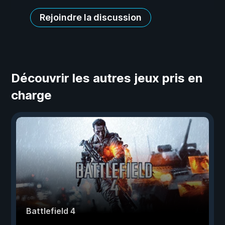
Rejoindre la discussion
Découvrir les autres jeux pris en
charge
Battlefield 4