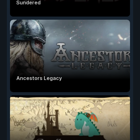
Sundered
Ancestors Legacy