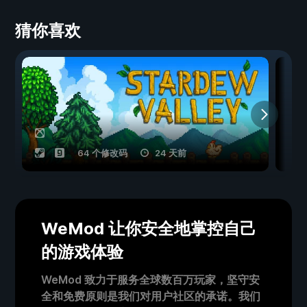
猜你喜欢
64 个修改码
24 天前
WeMod 让你安全地掌控自己
的游戏体验
WeMod 致力于服务全球数百万玩家，坚守安
全和免费原则是我们对用户社区的承诺。我们