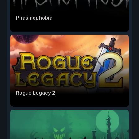
Phasmophobia
Rogue Legacy 2