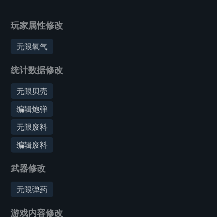
玩家属性修改
无限氧气
统计数据修改
无限贝壳
编辑炮弹
无限废料
编辑废料
武器修改
无限弹药
游戏内容修改