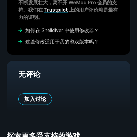
不断发展壮大，离不开 WeMod Pro 会员的支
持。我们在
Trustpilot
上的用户评价就是最有
力的证明。
如何在 Shelldiver 中使用修改器？
这些修改适用于我的游戏版本吗？
无评论
加入讨论
探索更多受支持的游戏