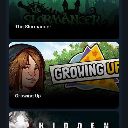
The Slormancer
Growing Up