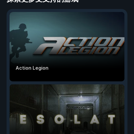
Action Legion