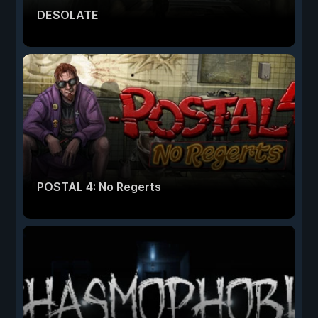
DESOLATE
POSTAL 4: No Regerts