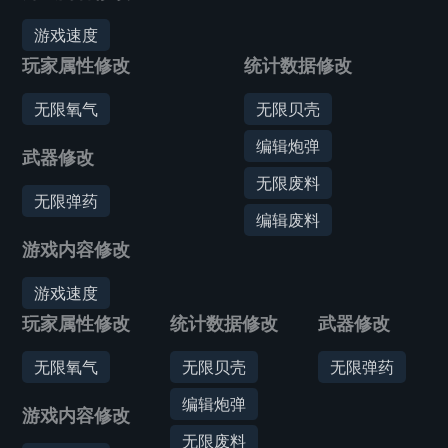
游戏速度
玩家属性修改
统计数据修改
无限氧气
无限贝壳
编辑炮弹
武器修改
无限废料
无限弹药
编辑废料
游戏内容修改
游戏速度
玩家属性修改
统计数据修改
武器修改
无限氧气
无限贝壳
无限弹药
编辑炮弹
游戏内容修改
无限废料