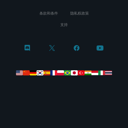
条款和条件
隐私权政策
支持