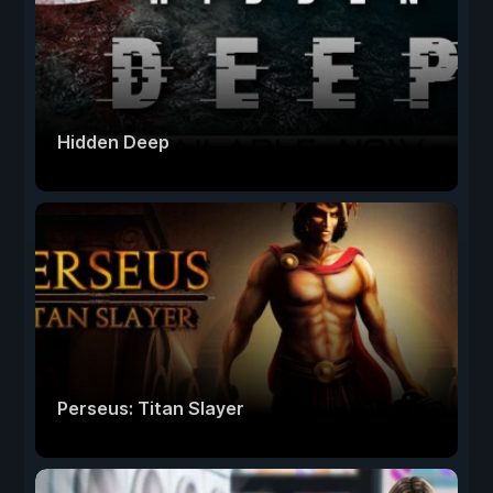
Hidden Deep
Perseus: Titan Slayer