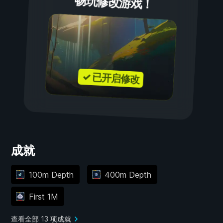
畅玩修改游戏！
✓ 已开启修改
成就
100m Depth
400m Depth
First 1M
查看全部 13 项成就