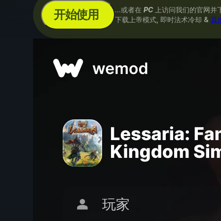
...或者在
PC
上访问我们的官网并
开始使用
下载上帝模式, 即时法术冷却 &
其他