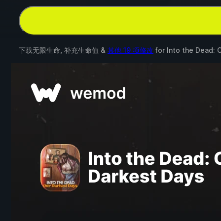
下载无限生命, 补充生命值 &
其他 19 项修改
for
Into the Dead: 