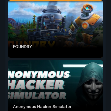
FOUNDRY
Anonymous Hacker Simulator