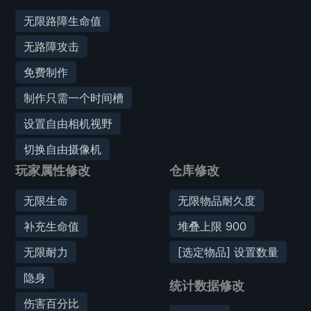
无限路障生命值
无路障攻击
免费制作
制作只需一个时间槽
设置自由相机视野
切换自由摄像机
玩家属性修改
仓库修改
无限生命
无限物品耐久度
补充生命值
堆叠上限 900
无限耐力
[选定物品] 设置数量
隐身
统计数据修改
伤害百分比