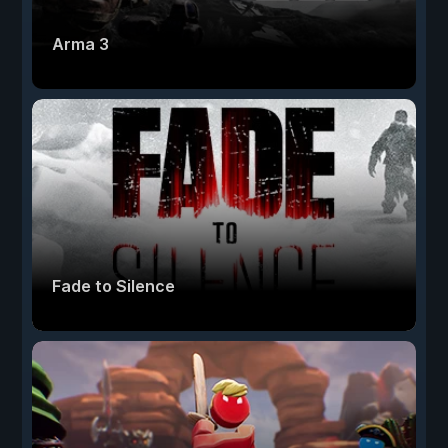
Arma 3
Fade to Silence