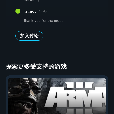
its_nod
15 4月
thank you for the mods
加入讨论
探索更多受支持的游戏