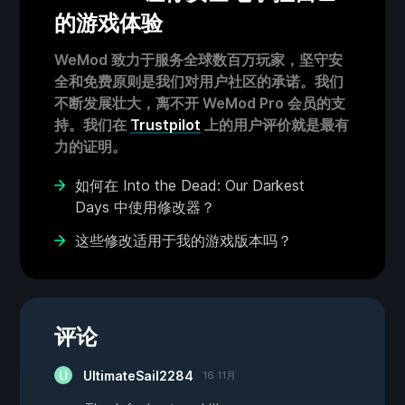
的游戏体验
WeMod 致力于服务全球数百万玩家，坚守安
全和免费原则是我们对用户社区的承诺。我们
不断发展壮大，离不开 WeMod Pro 会员的支
持。我们在
Trustpilot
上的用户评价就是最有
力的证明。
如何在 Into the Dead: Our Darkest
Days 中使用修改器？
这些修改适用于我的游戏版本吗？
评论
UltimateSail2284
16 11月