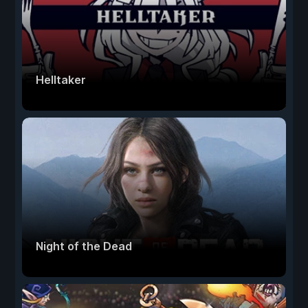
Helltaker
Night of the Dead