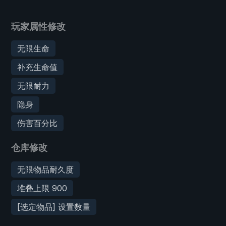
玩家属性修改
无限生命
补充生命值
无限耐力
隐身
伤害百分比
仓库修改
无限物品耐久度
堆叠上限 900
[选定物品] 设置数量