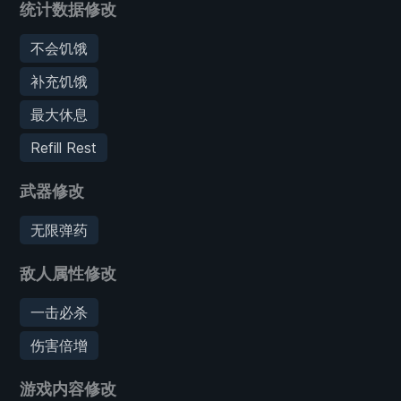
统计数据修改
不会饥饿
补充饥饿
最大休息
Refill Rest
武器修改
无限弹药
敌人属性修改
一击必杀
伤害倍增
游戏内容修改