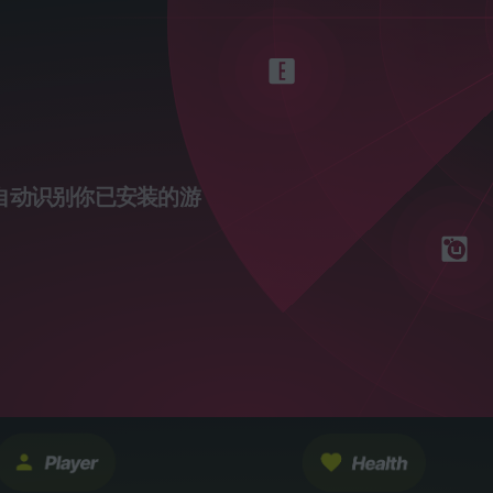
自动识别你已安装的游