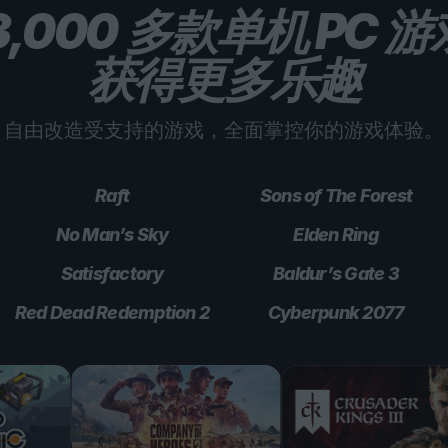
3,000 多款单机 PC 
获得更多乐趣
自由改造受支持的游戏，全面掌控你的游戏体验。
Raft
Sons of The Forest
No Man’s Sky
Elden Ring
Satisfactory
Baldur’s Gate 3
Red Dead Redemption 2
Cyberpunk 2077