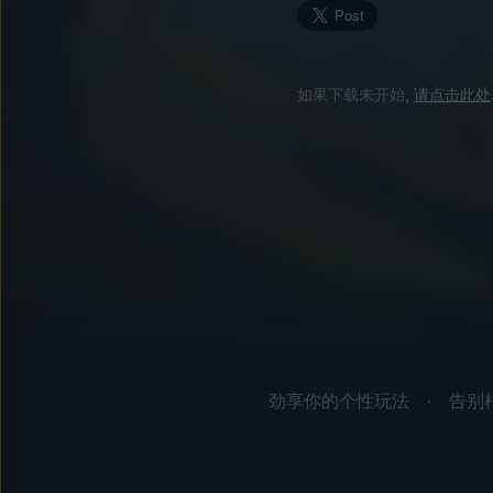
如果下载未开始,
请点击此处
劲享你的个性玩法
告别