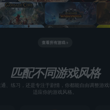
查看所有游戏
匹配不同游戏风格
速通、练习，还是专注于剧情，你都能自由调整游戏
适应你的游戏风格。