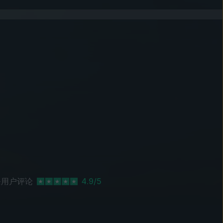
用户评论
4.9/5