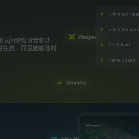
测试的增强设置和功
时生效，而且能够随时