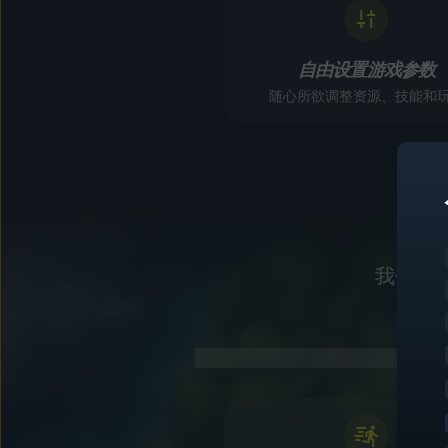
自由设置游戏参数
随心所欲调整资源、技能和
我们为