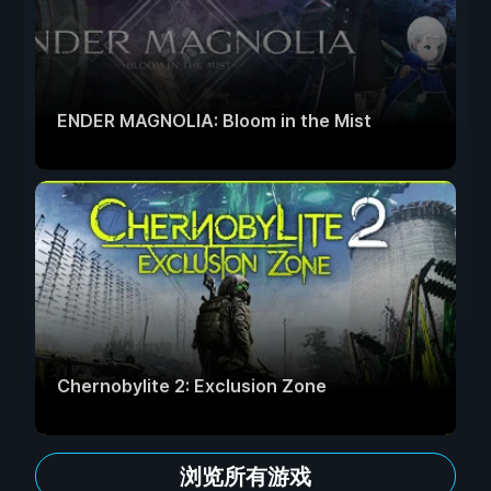
ENDER MAGNOLIA: Bloom in the Mist
Chernobylite 2: Exclusion Zone
浏览所有游戏