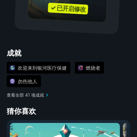
✓ 已开启修改
成就
欢迎来到银河医疗保健
燃烧者
勿伤他人
查看全部 41 项成就
猜你喜欢