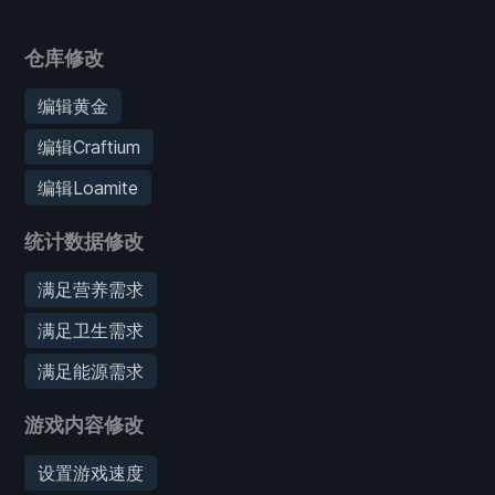
仓库修改
编辑黄金
编辑Craftium
编辑Loamite
统计数据修改
满足营养需求
满足卫生需求
满足能源需求
游戏内容修改
设置游戏速度