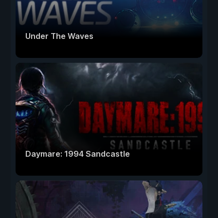
Under The Waves
Daymare: 1994 Sandcastle