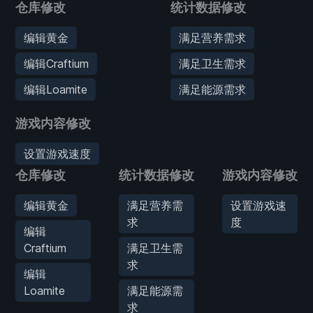
仓库修改
统计数据修改
编辑黄金
满足营养需求
编辑Craftium
满足卫生需求
编辑Loamite
满足能源需求
游戏内容修改
设置游戏速度
仓库修改
统计数据修改
游戏内容修改
编辑黄金
满足营养需
设置游戏速
求
度
编辑
Craftium
满足卫生需
求
编辑
Loamite
满足能源需
求