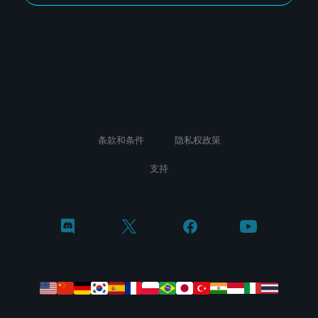
条款和条件
隐私权政策
支持