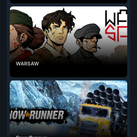
WARSAW