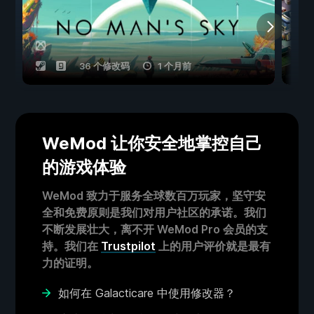
36 个修改码
1 个月前
WeMod 让你安全地掌控自己
的游戏体验
WeMod 致力于服务全球数百万玩家，坚守安
全和免费原则是我们对用户社区的承诺。我们
不断发展壮大，离不开 WeMod Pro 会员的支
持。我们在
Trustpilot
上的用户评价就是最有
力的证明。
如何在 Galacticare 中使用修改器？