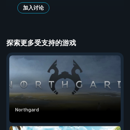
加入讨论
探索更多受支持的游戏
Northgard