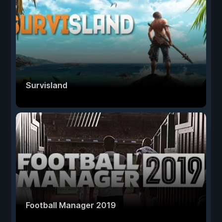
Survisland
Football Manager 2019