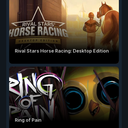
Rival Stars Horse Racing: Desktop Edition
Ring of Pain