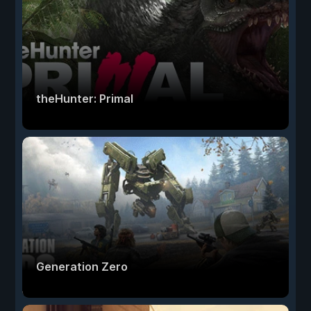
theHunter: Primal
Generation Zero