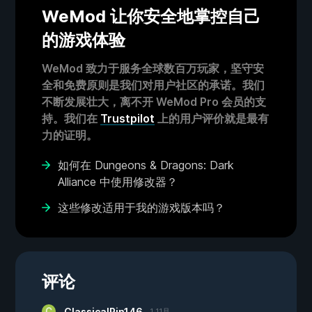
WeMod 让你安全地掌控自己
的游戏体验
WeMod 致力于服务全球数百万玩家，坚守安
全和免费原则是我们对用户社区的承诺。我们
不断发展壮大，离不开 WeMod Pro 会员的支
持。我们在
Trustpilot
上的用户评价就是最有
力的证明。
如何在 Dungeons & Dragons: Dark
Alliance 中使用修改器？
这些修改适用于我的游戏版本吗？
评论
ClassicalPin146
1 11月