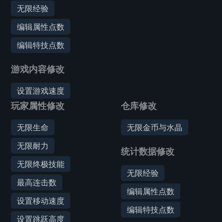
无限经验
编辑属性点数
编辑特技点数
游戏内容修改
设置游戏速度
玩家属性修改
仓库修改
无限生命
无限金币与水晶
无限耐力
统计数据修改
无限终极技能
无限经验
最高连击数
编辑属性点数
设置移动速度
编辑特技点数
设置跳跃高度