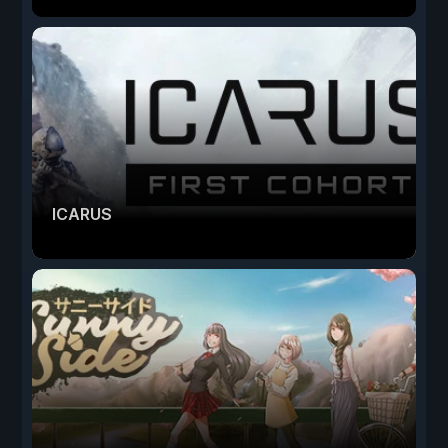
ICARUS