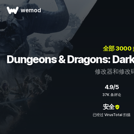
wemod
全部 3000
Dungeons & Dragons: D
修改器和修改
4.9/5
37K 条评论
安全
已经过 VirusTotal 扫描