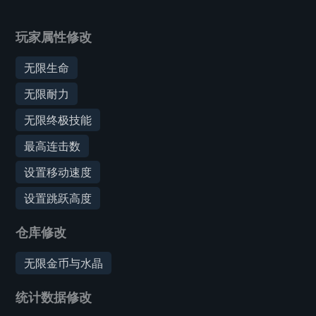
玩家属性修改
无限生命
无限耐力
无限终极技能
最高连击数
设置移动速度
设置跳跃高度
仓库修改
无限金币与水晶
统计数据修改