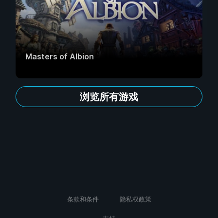
Masters of Albion
浏览所有游戏
条款和条件
隐私权政策