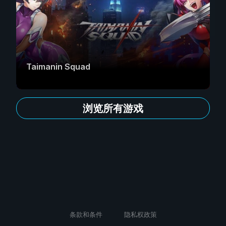
Taimanin Squad
浏览所有游戏
条款和条件
隐私权政策