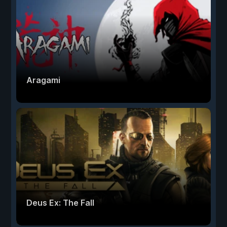
Aragami
Deus Ex: The Fall