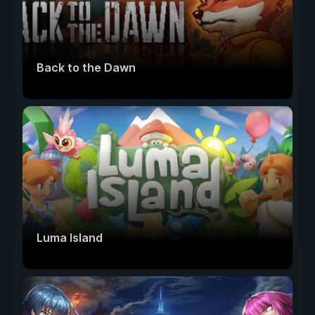
Back to the Dawn
Luma Island