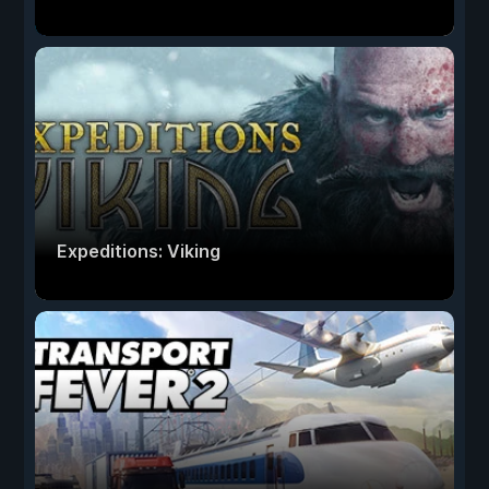
Expeditions: Viking