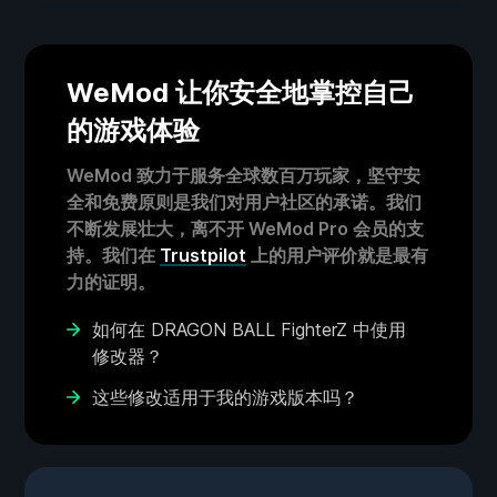
WeMod 让你安全地掌控自己
的游戏体验
WeMod 致力于服务全球数百万玩家，坚守安
全和免费原则是我们对用户社区的承诺。我们
不断发展壮大，离不开 WeMod Pro 会员的支
持。我们在
Trustpilot
上的用户评价就是最有
力的证明。
如何在 DRAGON BALL FighterZ 中使用
修改器？
这些修改适用于我的游戏版本吗？