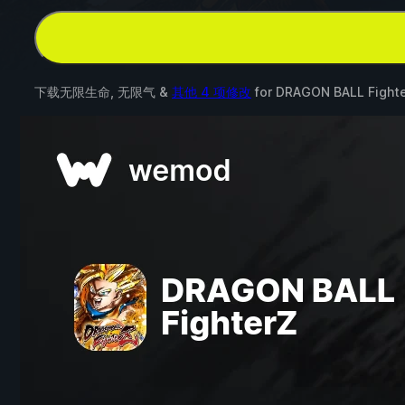
下载无限生命, 无限气 &
其他 4 项修改
for
DRAGON BALL Fight