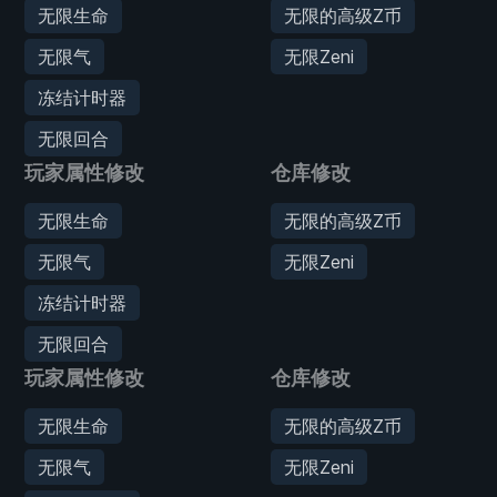
无限生命
无限的高级Z币
无限气
无限Zeni
冻结计时器
无限回合
玩家属性修改
仓库修改
无限生命
无限的高级Z币
无限气
无限Zeni
冻结计时器
无限回合
玩家属性修改
仓库修改
无限生命
无限的高级Z币
无限气
无限Zeni