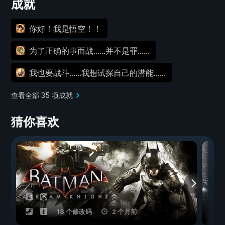
成就
你好！我是悟空！！
为了正确的事而战……并不是罪……
我也要战斗……我想试探自己的潜能……
查看全部 35 项成就
猜你喜欢
18 个修改码
2 个月前