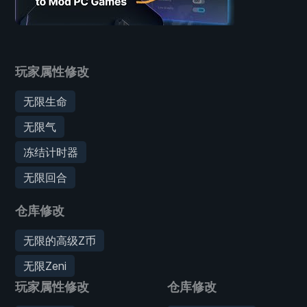
玩家属性修改
无限生命
无限气
冻结计时器
无限回合
仓库修改
无限的高级Z币
无限Zeni
玩家属性修改
仓库修改