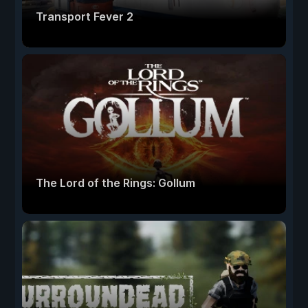
Transport Fever 2
The Lord of the Rings: Gollum