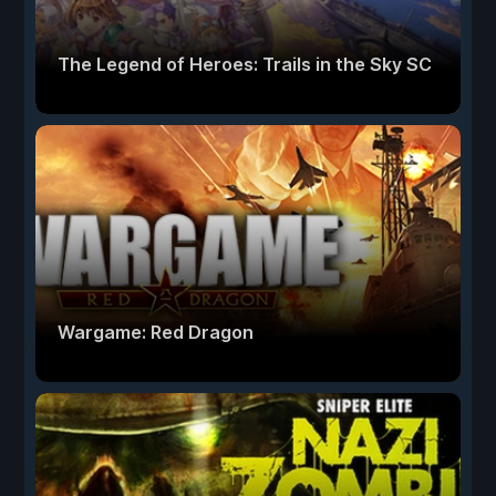
The Legend of Heroes: Trails in the Sky SC
Wargame: Red Dragon