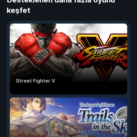
keşfet
Street Fighter V