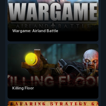
Wargame: Airland Battle
Killing Floor