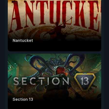
Nantucket
Section 13