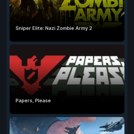
Sniper Elite: Nazi Zombie Army 2
Papers, Please