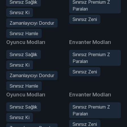
Sınırsız Sağlık
Sınırsız Premium Z
Paraları
Sınırsız Ki
Sınırsız Zeni
Zamanlayıcıyı Dondur
Sınırsız Hamle
Oyuncu Modları
Envanter Modları
Sınırsız Sağlık
Sınırsız Premium Z
Paraları
Sınırsız Ki
Sınırsız Zeni
Zamanlayıcıyı Dondur
Sınırsız Hamle
Oyuncu Modları
Envanter Modları
Sınırsız Sağlık
Sınırsız Premium Z
Paraları
Sınırsız Ki
Sınırsız Zeni