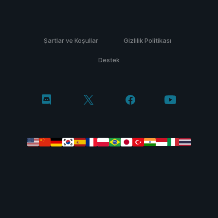
Şartlar ve Koşullar
Gizlilik Politikası
Destek