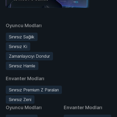
Oyuncu Modları
Sınırsız Sağlık
Sınırsız Ki
Zamanlayıcıyı Dondur
Sınırsız Hamle
Envanter Modları
Sınırsız Premium Z Paraları
Sınırsız Zeni
Oyuncu Modları
Envanter Modları