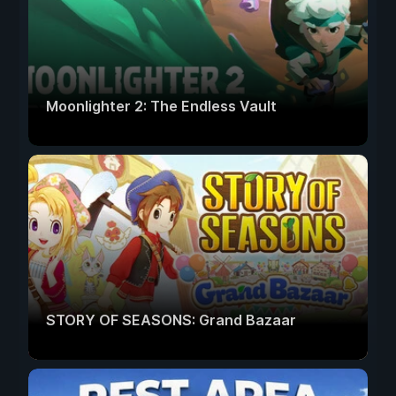
Moonlighter 2: The Endless Vault
STORY OF SEASONS: Grand Bazaar