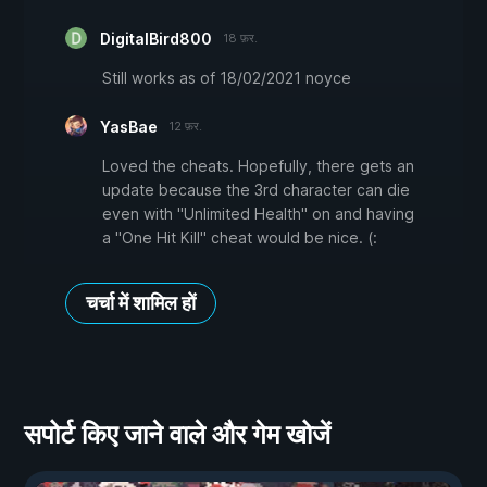
DigitalBird800
18 फ़र.
Still works as of 18/02/2021 noyce
YasBae
12 फ़र.
Loved the cheats. Hopefully, there gets an
update because the 3rd character can die
even with "Unlimited Health" on and having
a "One Hit Kill" cheat would be nice. (:
चर्चा में शामिल हों
सपोर्ट किए जाने वाले और गेम खोजें