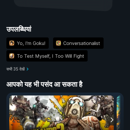
उपलब्धियां
Yo, I'm Goku!
Conversationalist
To Test Myself, I Too Will Fight
सभी 35 देखें
आपको यह भी पसंद आ सकता है