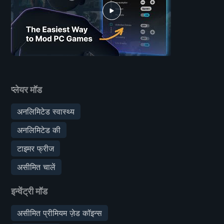
प्लेयर मॉड
अनलिमिटेड स्वास्थ्य
अनलिमिटेड की
टाइमर फ्रीज
असीमित चालें
इन्वेंट्री मॉड
असीमित प्रीमियम ज़ेड कॉइन्स