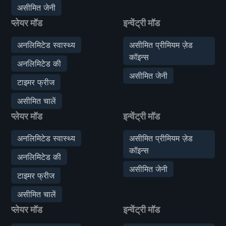
असीमित जेनी
प्लेयर मॉड
इन्वेंट्री मॉड
अनलिमिटेड स्वास्थ्य
असीमित प्रीमियम ज़ेड
कॉइन्स
अनलिमिटेड की
असीमित जेनी
टाइमर फ्रीज
असीमित चालें
प्लेयर मॉड
इन्वेंट्री मॉड
अनलिमिटेड स्वास्थ्य
असीमित प्रीमियम ज़ेड
कॉइन्स
अनलिमिटेड की
असीमित जेनी
टाइमर फ्रीज
असीमित चालें
प्लेयर मॉड
इन्वेंट्री मॉड