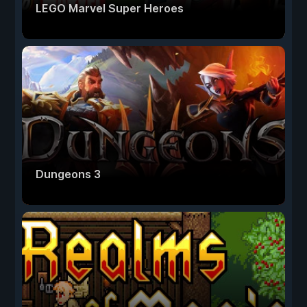
LEGO Marvel Super Heroes
Dungeons 3