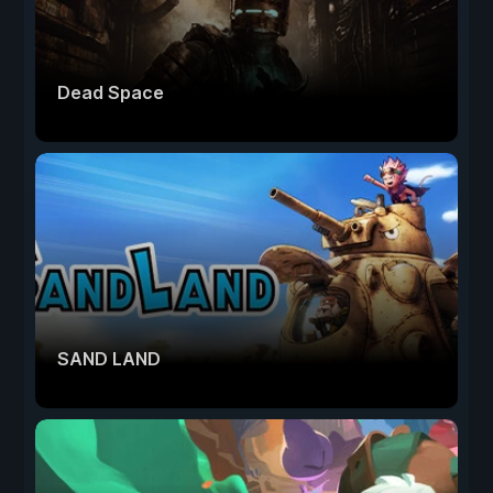
Dead Space
SAND LAND