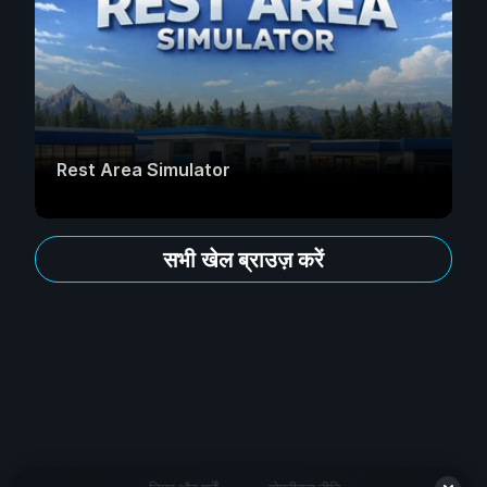
Rest Area Simulator
सभी खेल ब्राउज़ करें