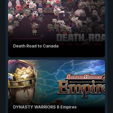
Death Road to Canada
DYNASTY WARRIORS 8 Empires