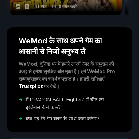
14 चीट
5 महीने पहले
WeMod के साथ अपने गेम का
आसानी से निजी अनुभव लें
WeMod, दुनिया भर में हमारे लाखों गेमर के समुदाय की
वजह से हमेशा सुरक्षित और मुफ़्त है। हमें WeMod Pro
सब्सक्राइबर का समर्थन प्राप्त है। हमारी समिक्षाएं
Trustpilot
पर देखें।
मैं DRAGON BALL FighterZ में चीट का
इस्तेमाल कैसे करूँ?
क्या यह मेरे गेम वर्शन के साथ काम करेगा?