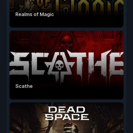
Realms of Magic
Scathe