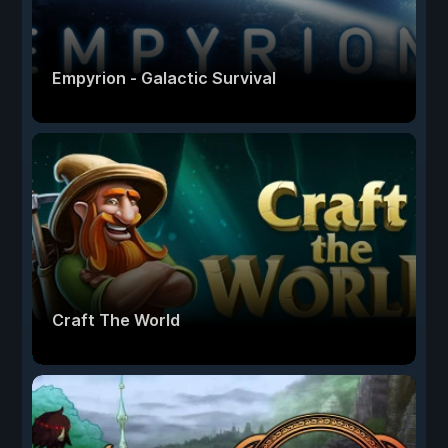
Empyrion - Galactic Survival
Craft The World