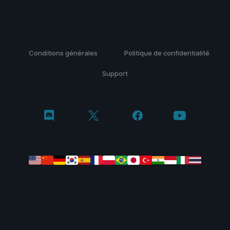
Conditions générales
Politique de confidentialité
Support