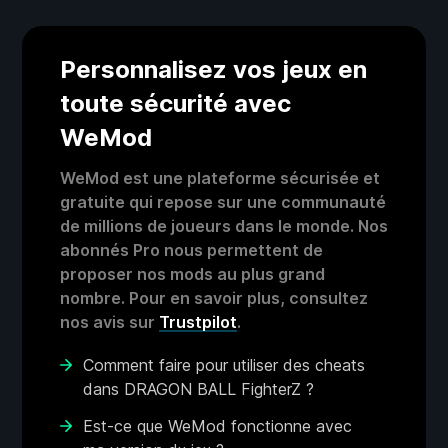
Personnalisez vos jeux en
toute sécurité avec
WeMod
WeMod est une plateforme sécurisée et
gratuite qui repose sur une communauté
de millions de joueurs dans le monde. Nos
abonnés Pro nous permettent de
proposer nos mods au plus grand
nombre. Pour en savoir plus, consultez
nos avis sur
Trustpilot
.
Comment faire pour utiliser des cheats
dans DRAGON BALL FighterZ ?
Est-ce que WeMod fonctionne avec