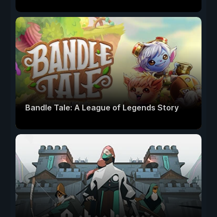
Bandle Tale: A League of Legends Story