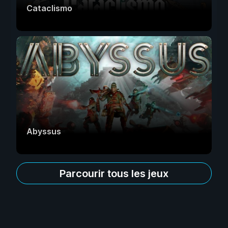
Cataclismo
Abyssus
Parcourir tous les jeux