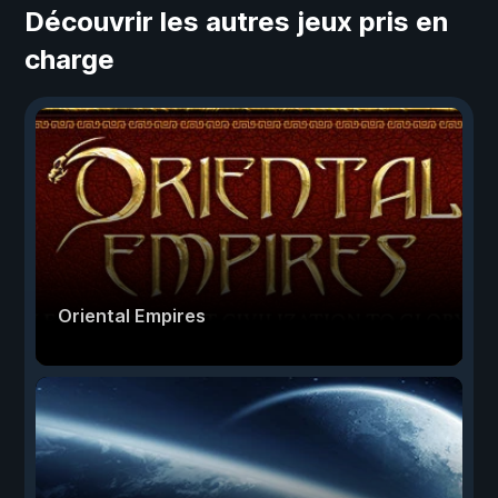
Découvrir les autres jeux pris en
charge
Oriental Empires