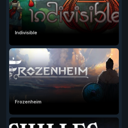
Indivisible
Frozenheim