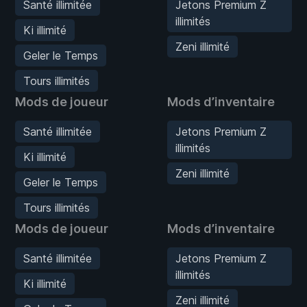
Santé illimitée
Jetons Premium Z
illimités
Ki illimité
Zeni illimité
Geler le Temps
Tours illimités
Mods de joueur
Mods d’inventaire
Santé illimitée
Jetons Premium Z
illimités
Ki illimité
Zeni illimité
Geler le Temps
Tours illimités
Mods de joueur
Mods d’inventaire
Santé illimitée
Jetons Premium Z
illimités
Ki illimité
Zeni illimité