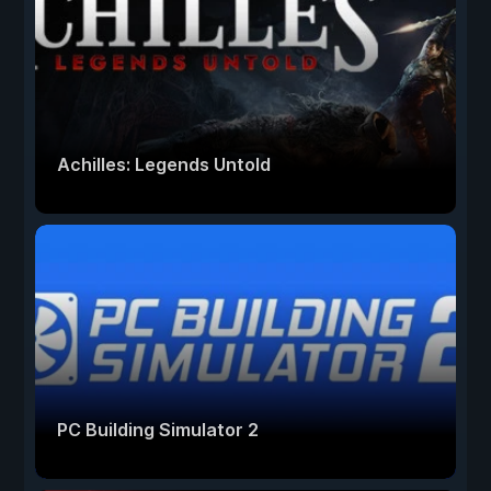
Achilles: Legends Untold
PC Building Simulator 2