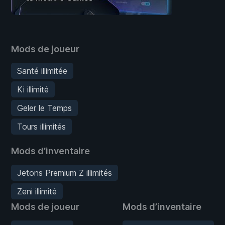
Mods de joueur
Santé illimitée
Ki illimité
Geler le Temps
Tours illimités
Mods d’inventaire
Jetons Premium Z illimités
Zeni illimité
Mods de joueur
Mods d’inventaire