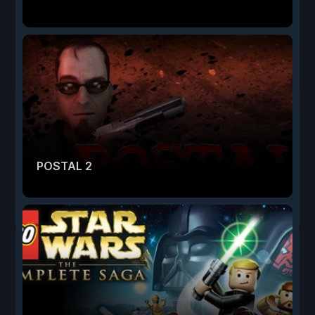
POSTAL 2