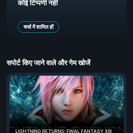
कोई टिप्पणी नहीं
चर्चा में शामिल हों
सपोर्ट किए जाने वाले और गेम खोजें
LIGHTNING RETURNS: FINAL FANTASY XIII