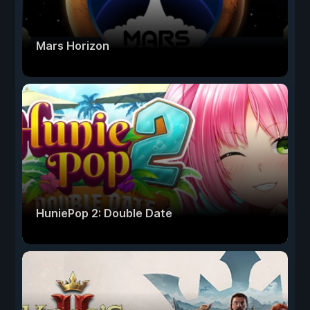
Mars Horizon
HuniePop 2: Double Date