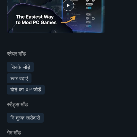
प्लेयर मॉड
सिक्के जोड़ें
स्तर बढ़ाएं
घोड़े का XP जोड़ें
स्टैट्स मॉड
नि:शुल्क खरीदारी
गेम मॉड