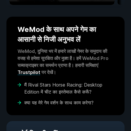
WeMod के साथ अपने गेम का
आसानी से निजी अनुभव लें
WeMod, दुनिया भर में हमारे लाखों गेमर के समुदाय की
वजह से हमेशा सुरक्षित और मुफ़्त है। हमें WeMod Pro
सब्सक्राइबर का समर्थन प्राप्त है। हमारी समिक्षाएं
Trustpilot
पर देखें।
मैं Rival Stars Horse Racing: Desktop
Edition में चीट का इस्तेमाल कैसे करूँ?
क्या यह मेरे गेम वर्शन के साथ काम करेगा?