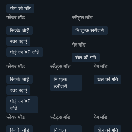
खेल की गति
प्लेयर मॉड
स्टैट्स मॉड
सिक्के जोड़ें
नि:शुल्क खरीदारी
स्तर बढ़ाएं
गेम मॉड
घोड़े का XP जोड़ें
खेल की गति
प्लेयर मॉड
स्टैट्स मॉड
गेम मॉड
सिक्के जोड़ें
नि:शुल्क
खेल की गति
खरीदारी
स्तर बढ़ाएं
घोड़े का XP
जोड़ें
प्लेयर मॉड
स्टैट्स मॉड
गेम मॉड
सिक्के जोड़ें
नि:शुल्क
खेल की गति