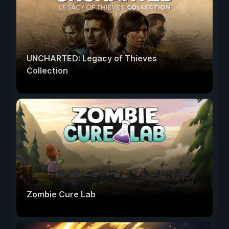
UNCHARTED: Legacy of Thieves
Collection
Zombie Cure Lab