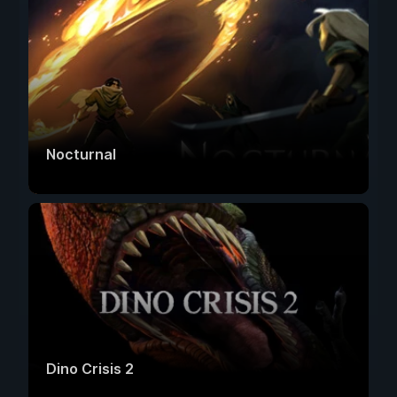
Nocturnal
Dino Crisis 2