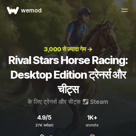
wemod
3,000 से ज़्यादा गेम →
Rival Stars Horse Racing:
Desktop Edition ट्रेनर्स और
चीट्स
के लिए ट्रेनर्स और चीट्स
Steam
4.9/5
1K+
37K समीक्षाएं
डाउनलोड