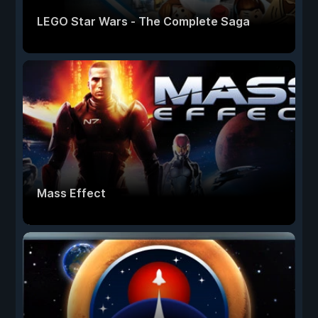
LEGO Star Wars - The Complete Saga
Mass Effect