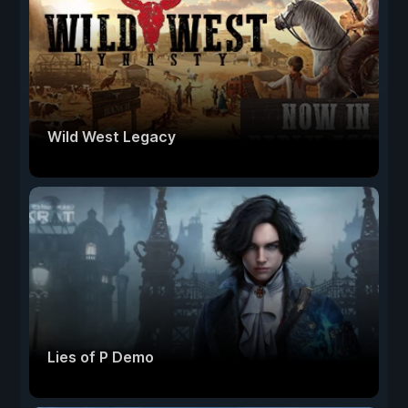
Wild West Legacy
Lies of P Demo