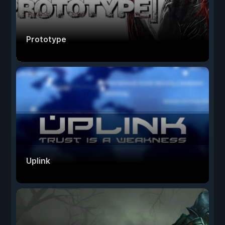
Prototype
Uplink