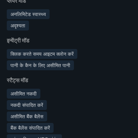
प्लेयर मॉड
अनलिमिटेड स्वास्थ्य
अदृश्यता
इन्वेंट्री मॉड
क्लिक करते समय आइटम क्लोन करें
पानी के कैन के लिए असीमित पानी
स्टैट्स मॉड
असीमित नकदी
नकदी संपादित करें
असीमित बैंक बैलेंस
बैंक बैलेंस संपादित करें