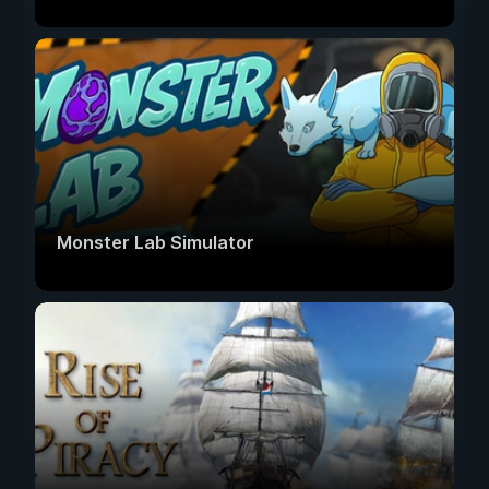
Monster Lab Simulator