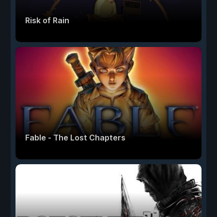
Risk of Rain
Fable - The Lost Chapters