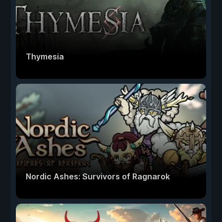
Thymesia
Nordic Ashes: Survivors of Ragnarok