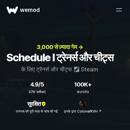
wemod
3,000 से ज़्यादा गेम →
Schedule I ट्रेनर्स और चीट्स
के लिए ट्रेनर्स और चीट्स
Steam
4.9/5
100K+
37K समीक्षाएं
डाउनलोड
सुरक्षित
वायरस की पूरी तरह से जांच की गई
इनके द्वारा ColonelRVH ↗