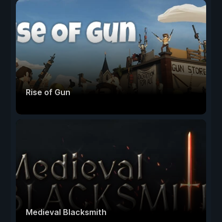
Rise of Gun
Medieval Blacksmith