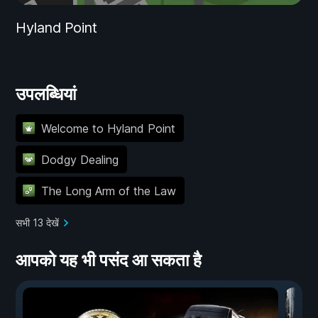
Hyland Point
उपलब्धियां
Welcome to Hyland Point
Dodgy Dealing
The Long Arm of the Law
सभी 13 देखें
आपको यह भी पसंद आ सकता है