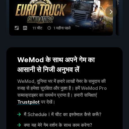
11 चीट
1 महीना पहले
WeMod के साथ अपने गेम का
आसानी से निजी अनुभव लें
WeMod, दुनिया भर में हमारे लाखों गेमर के समुदाय की
वजह से हमेशा सुरक्षित और मुफ़्त है। हमें WeMod Pro
सब्सक्राइबर का समर्थन प्राप्त है। हमारी समिक्षाएं
Trustpilot
पर देखें।
मैं Schedule I में चीट का इस्तेमाल कैसे करूँ?
क्या यह मेरे गेम वर्शन के साथ काम करेगा?