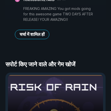
FREAKING AMAZING You got mods going
for this awesome game TWO DAYS AFTER
RELEASE! YOUR AMAZING!!
चर्चा में शामिल हों
सपोर्ट किए जाने वाले और गेम खोजें