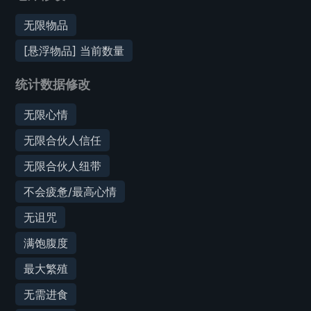
无限物品
[悬浮物品] 当前数量
统计数据修改
无限心情
无限合伙人信任
无限合伙人纽带
不会疲惫/最高心情
无诅咒
满饱腹度
最大繁殖
无需进食