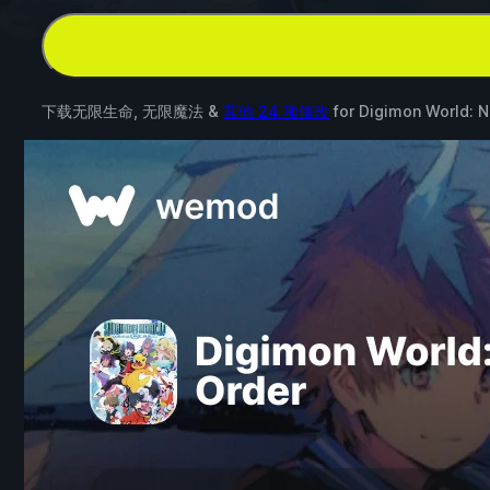
下载无限生命, 无限魔法 &
其他 24 项修改
for
Digimon World: N