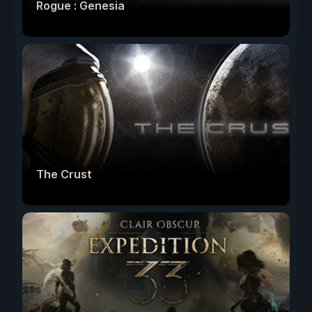
Rogue : Genesia
The Crust