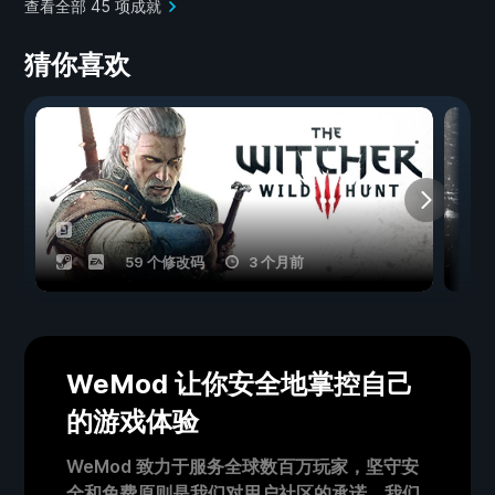
查看全部 45 项成就
猜你喜欢
59 个修改码
3 个月前
WeMod 让你安全地掌控自己
的游戏体验
WeMod 致力于服务全球数百万玩家，坚守安
全和免费原则是我们对用户社区的承诺。我们