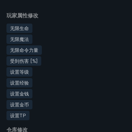
玩家属性修改
无限生命
无限魔法
无限命令力量
受到伤害 [%]
设置等级
设置经验
设置金钱
设置金币
设置TP
仓库修改