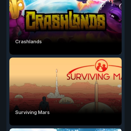
Crashlands
Surviving Mars