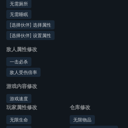
无需厕所
无需睡眠
[选择伙伴] 选择属性
[选择伙伴] 设置属性
敌人属性修改
一击必杀
敌人受伤倍率
游戏内容修改
游戏速度
玩家属性修改
仓库修改
无限生命
无限物品