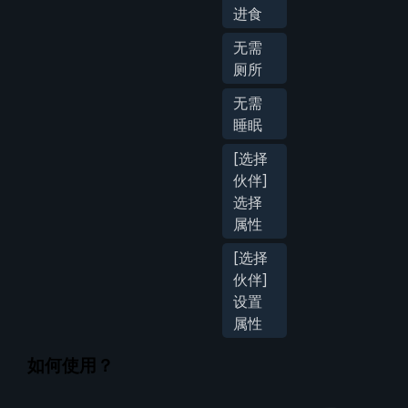
进食
无需
厕所
无需
睡眠
[选择
伙伴]
选择
属性
[选择
伙伴]
设置
属性
如何使用？