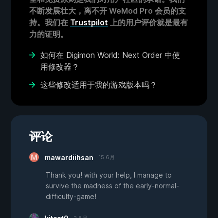
不断发展壮大，离不开 WeMod Pro 会员的支
持。我们在
Trustpilot
上的用户评价就是最有
力的证明。
如何在 Digimon World: Next Order 中使
用修改器？
这些修改适用于我的游戏版本吗？
评论
mawardiihsan
15 6月
Thank you! with your help, I manage to
survive the madness of the early-normal-
difficulty-game!