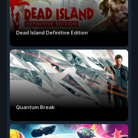
Dead Island Definitive Edition
Quantum Break