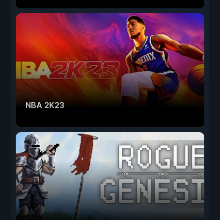
NBA 2K23