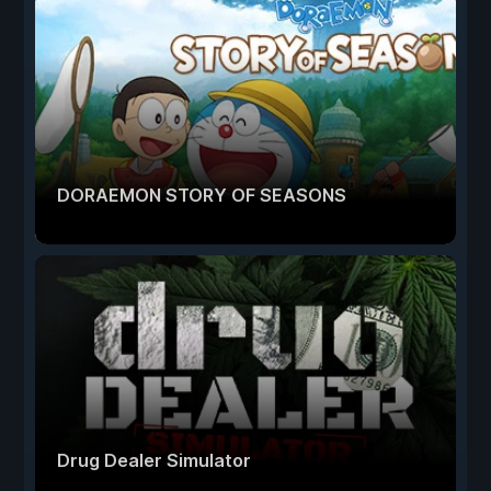
DORAEMON STORY OF SEASONS
Drug Dealer Simulator