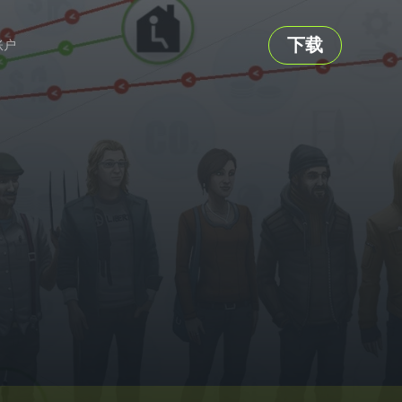
下载
账户