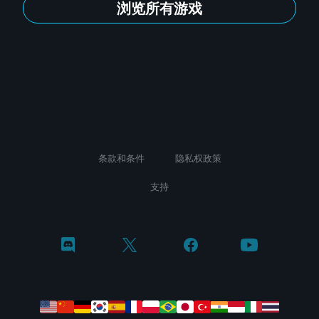
浏览所有游戏
条款和条件
隐私权政策
支持