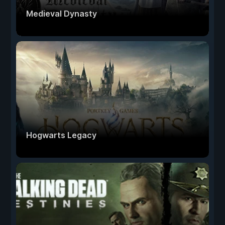
Medieval Dynasty
Hogwarts Legacy