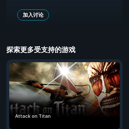
加入讨论
探索更多受支持的游戏
Attack on Titan