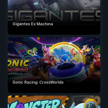
Gigantes Ex Machina
Sonic Racing: CrossWorlds