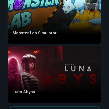
Monster Lab Simulator
Luna Abyss