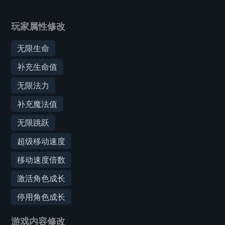
玩家属性修改
无限生命
补充生命值
无限法力
补充魔法值
无限跳跃
超级移动速度
移动速度倍数
激活角色成长
停用角色成长
游戏内容修改