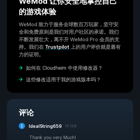
WeMod 让你安全地掌控自己
的游戏体验
WeMod 致力于服务全球数百万玩家，坚守安
全和免费原则是我们对用户社区的承诺。我们
不断发展壮大，离不开 WeMod Pro 会员的支
持。我们在
Trustpilot
上的用户评价就是最有
力的证明。
如何在 Cloudheim 中使用修改器？
这些修改适用于我的游戏版本吗？
评论
IdealString659
13 12月
Thank you very Much!