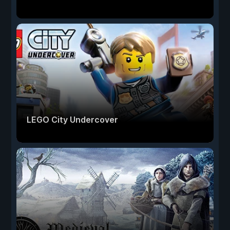
LEGO City Undercover