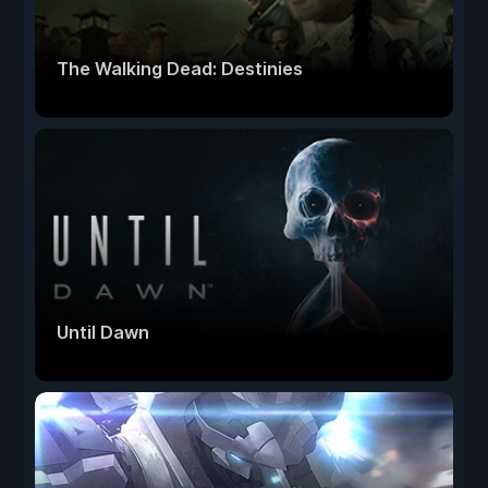
The Walking Dead: Destinies
Until Dawn