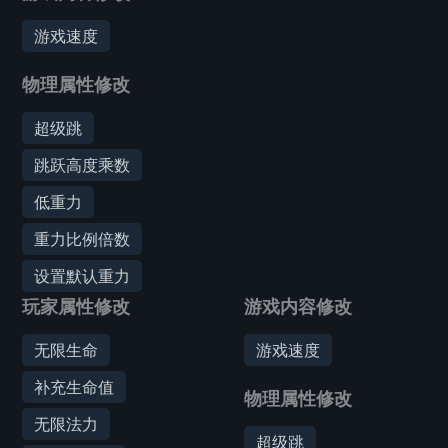
游戏速度
物理属性修改
超级跳
跳跃高度乘数
低重力
重力比例倍数
设置默认重力
玩家属性修改
游戏内容修改
无限生命
游戏速度
补充生命值
物理属性修改
无限法力
超级跳