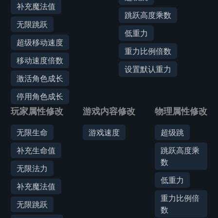
补充魔法值
跳跃高度乘数
无限跳跃
低重力
超级移动速度
重力比例倍数
移动速度倍数
设置默认重力
激活角色成长
停用角色成长
玩家属性修改
游戏内容修改
物理属性修改
无限生命
游戏速度
超级跳
补充生命值
跳跃高度乘
数
无限法力
低重力
补充魔法值
重力比例倍
无限跳跃
数