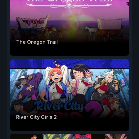
The Oregon Trail
River City Girls 2