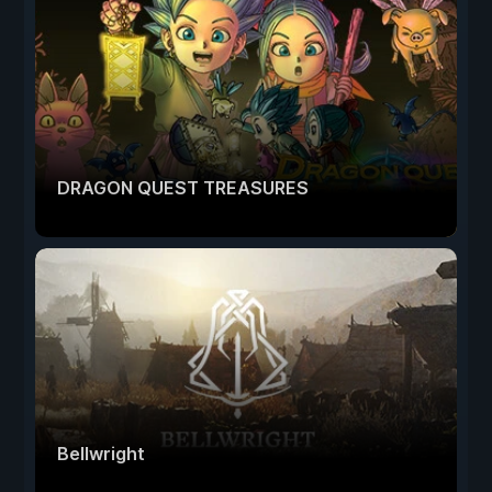
DRAGON QUEST TREASURES
Bellwright