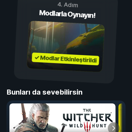
4. Adım
Modlarla Oynayın!
✓ Modlar Etkinleştirildi
Bunları da sevebilirsin