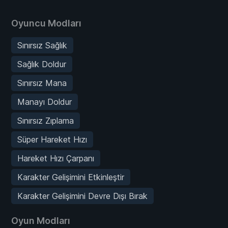
Oyuncu Modları
Sınırsız Sağlık
Sağlık Doldur
Sınırsız Mana
Manayı Doldur
Sınırsız Zıplama
Süper Hareket Hızı
Hareket Hızı Çarpanı
Karakter Gelişimini Etkinleştir
Karakter Gelişimini Devre Dışı Bırak
Oyun Modları