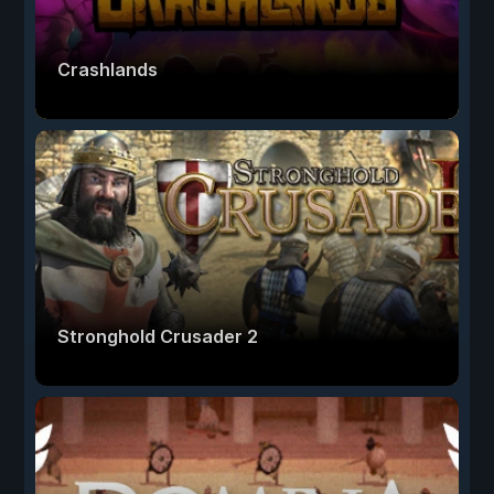
Crashlands
Stronghold Crusader 2