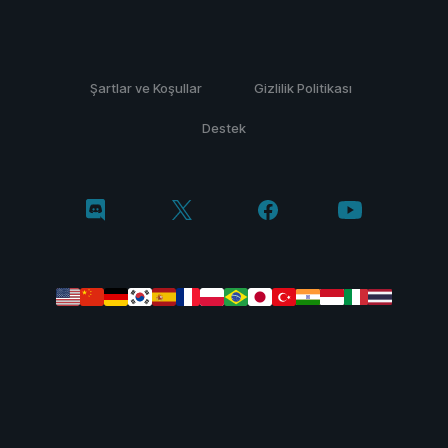
Şartlar ve Koşullar
Gizlilik Politikası
Destek