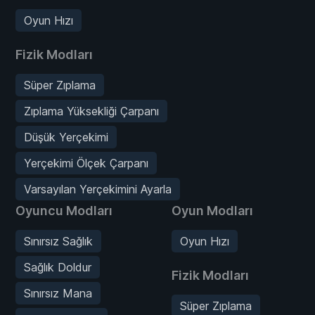
Oyun Hızı
Fizik Modları
Süper Zıplama
Zıplama Yüksekliği Çarpanı
Düşük Yerçekimi
Yerçekimi Ölçek Çarpanı
Varsayılan Yerçekimini Ayarla
Oyuncu Modları
Oyun Modları
Sınırsız Sağlık
Oyun Hızı
Sağlık Doldur
Fizik Modları
Sınırsız Mana
Süper Zıplama