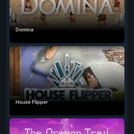
Domina
House Flipper