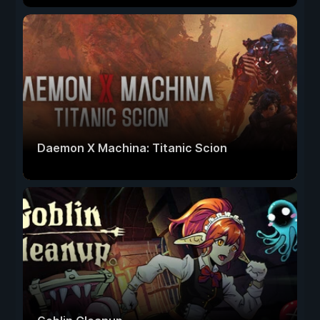
Daemon X Machina: Titanic Scion