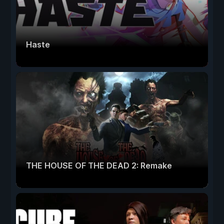
Haste
THE HOUSE OF THE DEAD 2: Remake