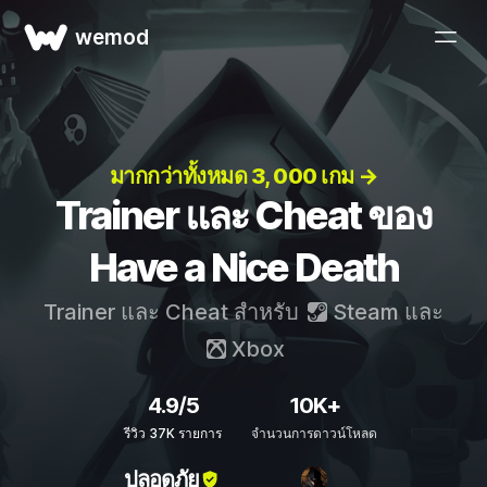
wemod
มากกว่าทั้งหมด 3, 000 เกม →
Trainer และ Cheat ของ
Have a Nice Death
Trainer และ Cheat สำหรับ
Steam
และ
Xbox
4.9/5
10K+
รีวิว 37K รายการ
จำนวนการดาวน์โหลด
ปลอดภัย