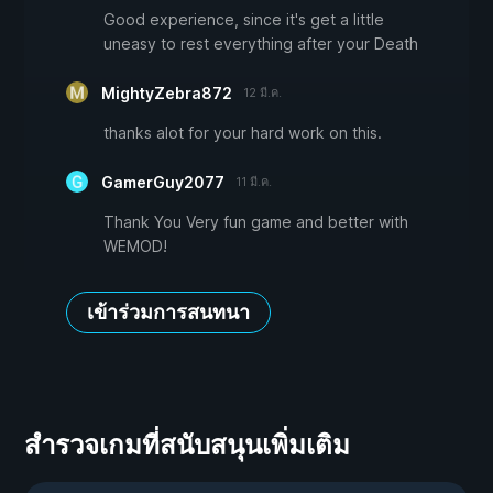
Good experience, since it's get a little
uneasy to rest everything after your Death
MightyZebra872
12 มี.ค.
thanks alot for your hard work on this.
GamerGuy2077
11 มี.ค.
Thank You Very fun game and better with
WEMOD!
เข้าร่วมการสนทนา
สำรวจเกมที่สนับสนุนเพิ่มเติม