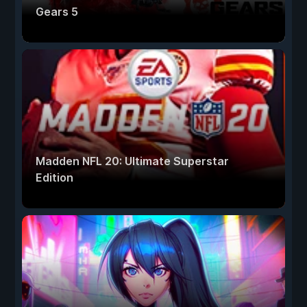
Gears 5
Madden NFL 20: Ultimate Superstar
Edition