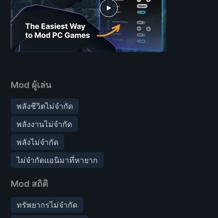
Mod ผู้เล่น
พลังชีวิตไม่จำกัด
พลังงานไม่จำกัด
พลังไม่จำกัด
ไม่จำกัดแอนิมาที่หายาก
Mod สถิติ
ทรัพยากรไม่จำกัด