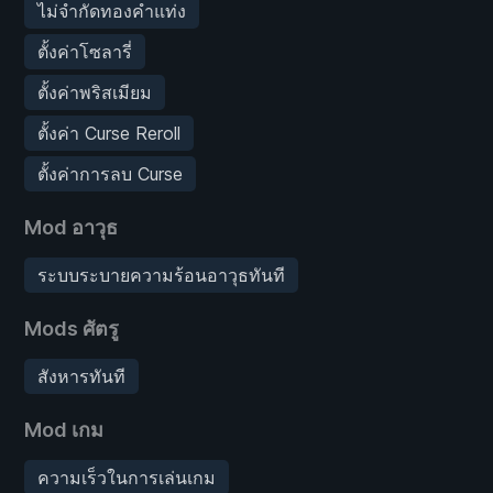
ไม่จำกัดทองคำแท่ง
ตั้งค่าโซลารี่
ตั้งค่าพริสเมียม
ตั้งค่า Curse Reroll
ตั้งค่าการลบ Curse
Mod อาวุธ
ระบบระบายความร้อนอาวุธทันที
Mods ศัตรู
สังหารทันที
Mod เกม
ความเร็วในการเล่นเกม