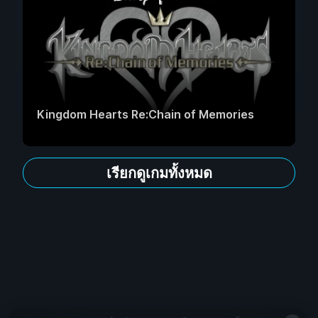
Kingdom Hearts Re:Chain of Memories
เรียกดูเกมทั้งหมด