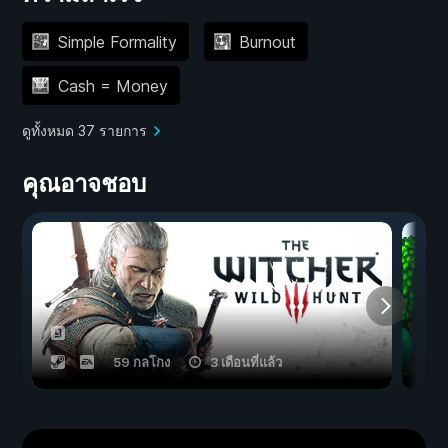
Simple Formality
Burnout
Cash = Money
ดูทั้งหมด 37 รายการ
คุณอาจชอบ
59 กลโกง
3 เดือนที่แล้ว