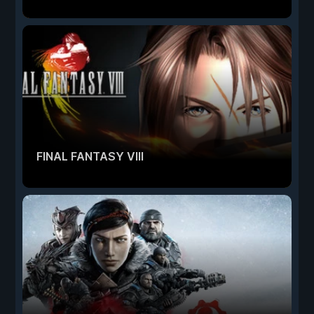
FINAL FANTASY VIII