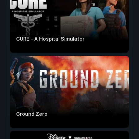
CURE - A Hospital Simulator
Ground Zero