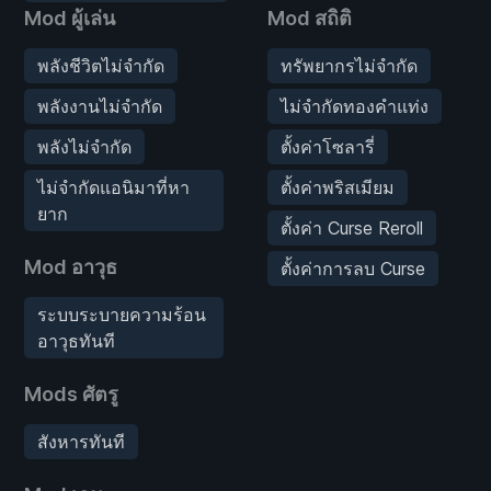
Mod ผู้เล่น
Mod สถิติ
พลังชีวิตไม่จำกัด
ทรัพยากรไม่จำกัด
พลังงานไม่จำกัด
ไม่จำกัดทองคำแท่ง
พลังไม่จำกัด
ตั้งค่าโซลารี่
ไม่จำกัดแอนิมาที่หา
ตั้งค่าพริสเมียม
ยาก
ตั้งค่า Curse Reroll
Mod อาวุธ
ตั้งค่าการลบ Curse
ระบบระบายความร้อน
อาวุธทันที
Mods ศัตรู
สังหารทันที