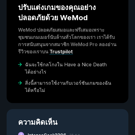
ปรับแต่งเกมของคุณอย่าง
ปลอดภัยด้วย WeMod
WeMod ปลอดภัยเสมอและฟรีเสมอเพราะ
ชุมชนเกมเมอร์นับล้านทั่วโลกของเรา เราได้รับ
การสนับสนุนจากสมาชิก WeMod Pro ลองอ่าน
รีวิวของเราบน
Trustpilot
ฉันจะใช้กลโกงใน Have a Nice Death
ได้อย่างไร
สิ่งนี้สามารถใช้งานกับเวอร์ชันเกมของฉัน
ได้หรือไม่
ความคิดเห็น