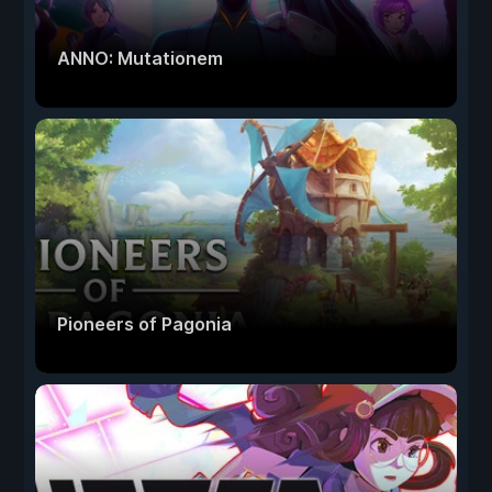
ANNO: Mutationem
Pioneers of Pagonia